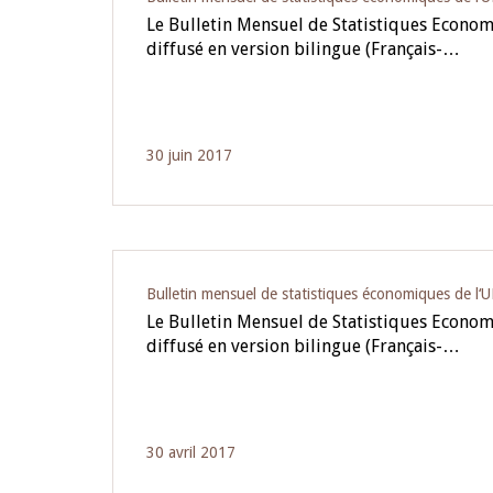
Le Bulletin Mensuel de Statistiques Econo
diffusé en version bilingue (Français-…
30 juin 2017
Bulletin mensuel de statistiques économiques de l
Le Bulletin Mensuel de Statistiques Econo
diffusé en version bilingue (Français-…
30 avril 2017