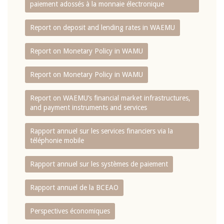
paiement adossés à la monnaie électronique
Report on deposit and lending rates in WAEMU
Report on Monetary Policy in WAMU
Report on Monetary Policy in WAMU
Report on WAEMU’s financial market infrastructures,
and payment instruments and services
Rapport annuel sur les services financiers via la
téléphonie mobile
Rapport annuel sur les systèmes de paiement
Rapport annuel de la BCEAO
Perspectives économiques