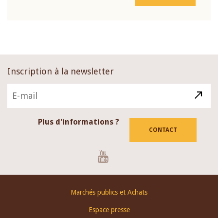
Inscription à la newsletter
Plus d'informations ?
CONTACT
Youtube
Footer
Marchés publics et Achats
menu
Espace presse