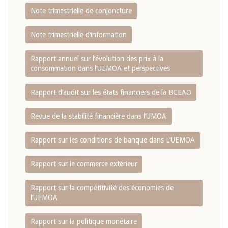
Note trimestrielle de conjoncture
Note trimestrielle d‘information
Rapport annuel sur l‘évolution des prix à la
consommation dans l‘UEMOA et perspectives
Rapport d‘audit sur les états financiers de la BCEAO
Revue de la stabilité financière dans l‘UMOA
Rapport sur les conditions de banque dans L‘UEMOA
Rapport sur le commerce extérieur
Rapport sur la compétitivité des économies de
l‘UEMOA
Rapport sur la politique monétaire