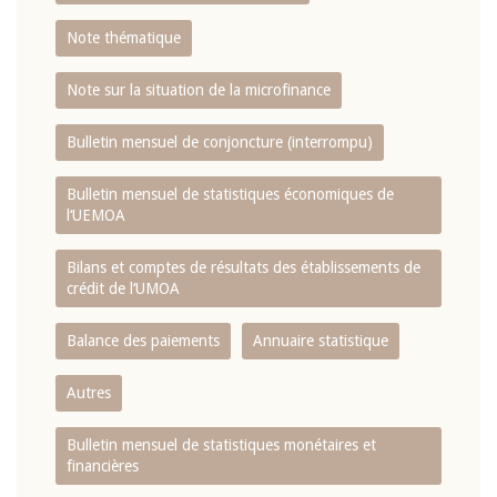
Note thématique
Note sur la situation de la microfinance
Bulletin mensuel de conjoncture (interrompu)
Bulletin mensuel de statistiques économiques de
l‘UEMOA
Bilans et comptes de résultats des établissements de
crédit de l‘UMOA
Balance des paiements
Annuaire statistique
Autres
Bulletin mensuel de statistiques monétaires et
financières