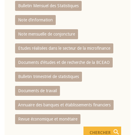
Bulletin Mensuel des Statistiques
Note d’information
Note mensuelle de conjoncture
Etudes réalisées dans le secteur de la microfinance
Documents d’études et de recherche de la BCEAO
Bulletin trimestriel de statistiques
Documents de travail
Annuaire des banques et établissements financiers
Revue économique et monétaire