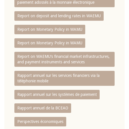
paiement adossés à la monnaie électronique
Report on deposit and lending rates in WAEMU
Report on Monetary Policy in WAMU
Report on Monetary Policy in WAMU
Report on WAEMU’s financial market infrastructures,
and payment instruments and services
Rapport annuel sur les services financiers via la
téléphonie mobile
Rapport annuel sur les systèmes de paiement
Rapport annuel de la BCEAO
Perspectives économiques