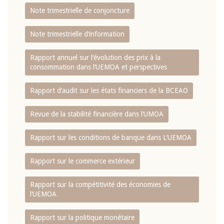
Note trimestrielle de conjoncture
Note trimestrielle d‘information
Rapport annuel sur l‘évolution des prix à la
consommation dans l‘UEMOA et perspectives
Rapport d‘audit sur les états financiers de la BCEAO
Revue de la stabilité financière dans l‘UMOA
Rapport sur les conditions de banque dans L‘UEMOA
Rapport sur le commerce extérieur
Rapport sur la compétitivité des économies de
l‘UEMOA
Rapport sur la politique monétaire