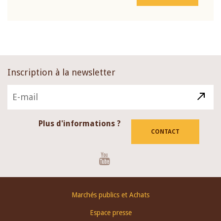
Inscription à la newsletter
Plus d'informations ?
CONTACT
Youtube
Footer
Marchés publics et Achats
menu
Espace presse