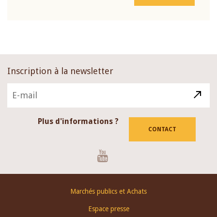
Inscription à la newsletter
Plus d'informations ?
CONTACT
Youtube
Footer
Marchés publics et Achats
menu
Espace presse