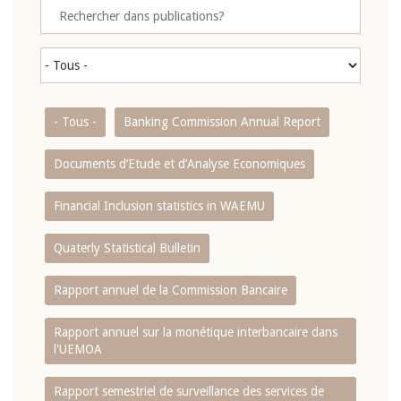
- Tous -
Banking Commission Annual Report
Documents d’Etude et d’Analyse Economiques
Financial Inclusion statistics in WAEMU
Quaterly Statistical Bulletin
Rapport annuel de la Commission Bancaire
Rapport annuel sur la monétique interbancaire dans
l'UEMOA
Rapport semestriel de surveillance des services de