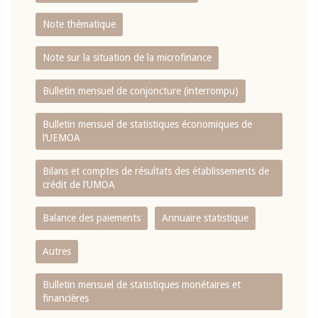
Note thématique
Note sur la situation de la microfinance
Bulletin mensuel de conjoncture (interrompu)
Bulletin mensuel de statistiques économiques de
l‘UEMOA
Bilans et comptes de résultats des établissements de
crédit de l‘UMOA
Balance des paiements
Annuaire statistique
Autres
Bulletin mensuel de statistiques monétaires et
financières