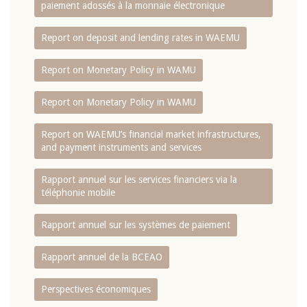
paiement adossés à la monnaie électronique
Report on deposit and lending rates in WAEMU
Report on Monetary Policy in WAMU
Report on Monetary Policy in WAMU
Report on WAEMU’s financial market infrastructures,
and payment instruments and services
Rapport annuel sur les services financiers via la
téléphonie mobile
Rapport annuel sur les systèmes de paiement
Rapport annuel de la BCEAO
Perspectives économiques