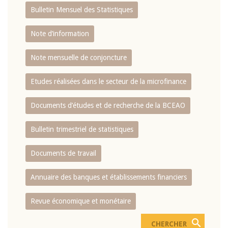
Bulletin Mensuel des Statistiques
Note d’information
Note mensuelle de conjoncture
Etudes réalisées dans le secteur de la microfinance
Documents d’études et de recherche de la BCEAO
Bulletin trimestriel de statistiques
Documents de travail
Annuaire des banques et établissements financiers
Revue économique et monétaire