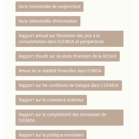
Note trimestrielle de conjoncture
Note trimestrielle d‘information
Rapport annuel sur l‘évolution des prix à la
consommation dans l‘UEMOA et perspectives
Rapport d‘audit sur les états financiers de la BCEAO
Revue de la stabilité financière dans l‘UMOA
Rapport sur les conditions de banque dans L‘UEMOA
Rapport sur le commerce extérieur
Rapport sur la compétitivité des économies de
l‘UEMOA
Rapport sur la politique monétaire