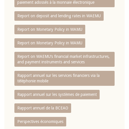
paiement adossés à la monnaie électronique
Report on deposit and lending rates in WAEMU
Report on Monetary Policy in WAMU
Report on Monetary Policy in WAMU
Report on WAEMU’s financial market infrastructures,
and payment instruments and services
Rapport annuel sur les services financiers via la
téléphonie mobile
Rapport annuel sur les systèmes de paiement
Rapport annuel de la BCEAO
Perspectives économiques