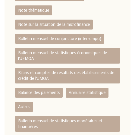
Note thématique
Note sur la situation de la microfinance
Bulletin mensuel de conjoncture (interrompu)
Bulletin mensuel de statistiques économiques de
l‘UEMOA
Bilans et comptes de résultats des établissements de
crédit de l‘UMOA
Balance des paiements
Annuaire statistique
Autres
Bulletin mensuel de statistiques monétaires et
financières