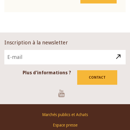
Inscription à la newsletter
Plus d'informations ?
CONTACT
Youtube
Footer
Marchés publics et Achats
menu
Espace presse