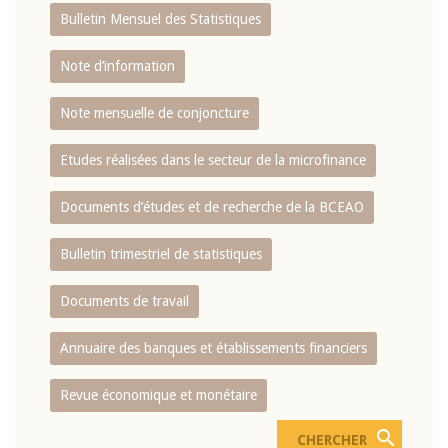
Bulletin Mensuel des Statistiques
Note d’information
Note mensuelle de conjoncture
Etudes réalisées dans le secteur de la microfinance
Documents d’études et de recherche de la BCEAO
Bulletin trimestriel de statistiques
Documents de travail
Annuaire des banques et établissements financiers
Revue économique et monétaire