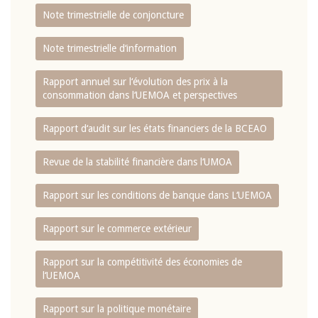
Note trimestrielle de conjoncture
Note trimestrielle d‘information
Rapport annuel sur l‘évolution des prix à la
consommation dans l‘UEMOA et perspectives
Rapport d‘audit sur les états financiers de la BCEAO
Revue de la stabilité financière dans l‘UMOA
Rapport sur les conditions de banque dans L‘UEMOA
Rapport sur le commerce extérieur
Rapport sur la compétitivité des économies de
l‘UEMOA
Rapport sur la politique monétaire