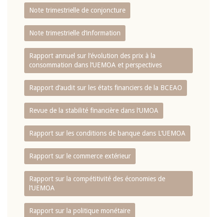
Note trimestrielle de conjoncture
Note trimestrielle d‘information
Rapport annuel sur l‘évolution des prix à la
consommation dans l‘UEMOA et perspectives
Rapport d‘audit sur les états financiers de la BCEAO
Revue de la stabilité financière dans l‘UMOA
Rapport sur les conditions de banque dans L‘UEMOA
Rapport sur le commerce extérieur
Rapport sur la compétitivité des économies de
l‘UEMOA
Rapport sur la politique monétaire