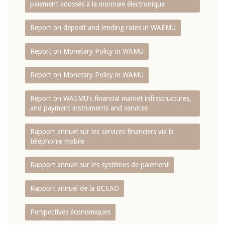
paiement adossés à la monnaie électronique
Report on deposit and lending rates in WAEMU
Report on Monetary Policy in WAMU
Report on Monetary Policy in WAMU
Report on WAEMU’s financial market infrastructures,
and payment instruments and services
Rapport annuel sur les services financiers via la
téléphonie mobile
Rapport annuel sur les systèmes de paiement
Rapport annuel de la BCEAO
Perspectives économiques