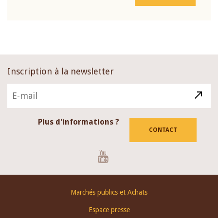
Inscription à la newsletter
Plus d'informations ?
CONTACT
Youtube
Footer
Marchés publics et Achats
menu
Espace presse