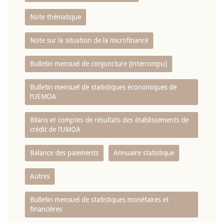
Note thématique
Note sur la situation de la microfinance
Bulletin mensuel de conjoncture (interrompu)
Bulletin mensuel de statistiques économiques de
l‘UEMOA
Bilans et comptes de résultats des établissements de
crédit de l‘UMOA
Balance des paiements
Annuaire statistique
Autres
Bulletin mensuel de statistiques monétaires et
financières