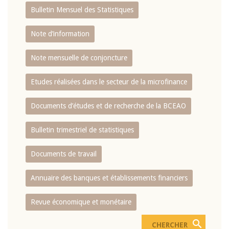
Bulletin Mensuel des Statistiques
Note d’information
Note mensuelle de conjoncture
Etudes réalisées dans le secteur de la microfinance
Documents d’études et de recherche de la BCEAO
Bulletin trimestriel de statistiques
Documents de travail
Annuaire des banques et établissements financiers
Revue économique et monétaire