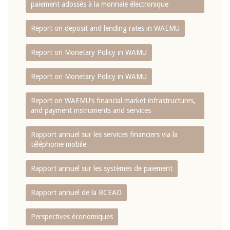
paiement adossés à la monnaie électronique
Report on deposit and lending rates in WAEMU
Report on Monetary Policy in WAMU
Report on Monetary Policy in WAMU
Report on WAEMU’s financial market infrastructures,
and payment instruments and services
Rapport annuel sur les services financiers via la
téléphonie mobile
Rapport annuel sur les systèmes de paiement
Rapport annuel de la BCEAO
Perspectives économiques