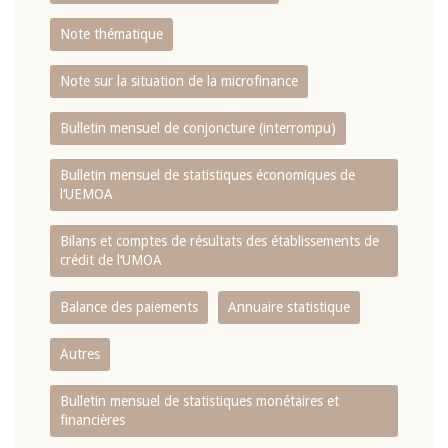
Note thématique
Note sur la situation de la microfinance
Bulletin mensuel de conjoncture (interrompu)
Bulletin mensuel de statistiques économiques de
l‘UEMOA
Bilans et comptes de résultats des établissements de
crédit de l‘UMOA
Balance des paiements
Annuaire statistique
Autres
Bulletin mensuel de statistiques monétaires et
financières