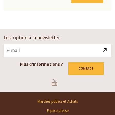
Inscription à la newsletter
Plus d'informations ?
CONTACT
Youtube
Footer
Marchés publics et Achats
menu
Espace presse