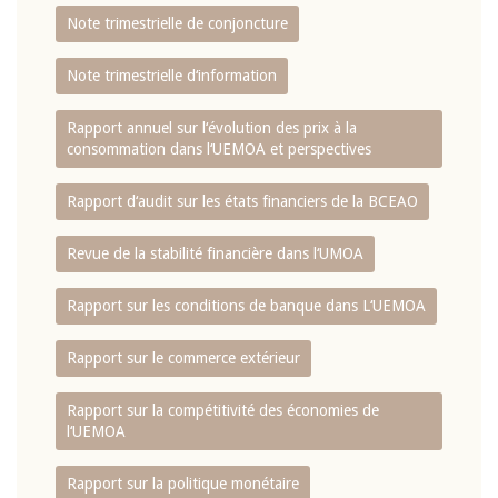
Note trimestrielle de conjoncture
Note trimestrielle d‘information
Rapport annuel sur l‘évolution des prix à la
consommation dans l‘UEMOA et perspectives
Rapport d‘audit sur les états financiers de la BCEAO
Revue de la stabilité financière dans l‘UMOA
Rapport sur les conditions de banque dans L‘UEMOA
Rapport sur le commerce extérieur
Rapport sur la compétitivité des économies de
l‘UEMOA
Rapport sur la politique monétaire