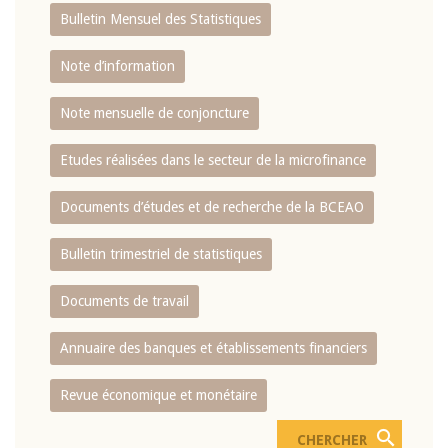
Bulletin Mensuel des Statistiques
Note d’information
Note mensuelle de conjoncture
Etudes réalisées dans le secteur de la microfinance
Documents d’études et de recherche de la BCEAO
Bulletin trimestriel de statistiques
Documents de travail
Annuaire des banques et établissements financiers
Revue économique et monétaire