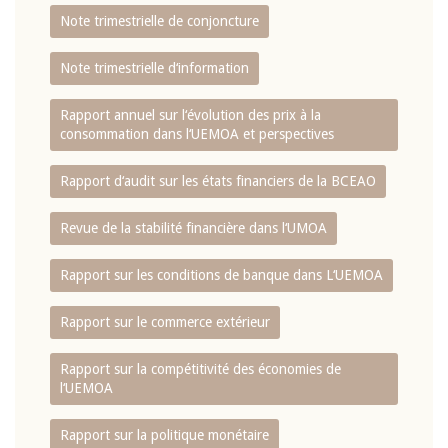
Note trimestrielle de conjoncture
Note trimestrielle d‘information
Rapport annuel sur l‘évolution des prix à la
consommation dans l‘UEMOA et perspectives
Rapport d‘audit sur les états financiers de la BCEAO
Revue de la stabilité financière dans l‘UMOA
Rapport sur les conditions de banque dans L‘UEMOA
Rapport sur le commerce extérieur
Rapport sur la compétitivité des économies de
l‘UEMOA
Rapport sur la politique monétaire