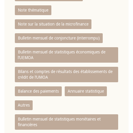
Note thématique
Note sur la situation de la microfinance
Bulletin mensuel de conjoncture (interrompu)
Bulletin mensuel de statistiques économiques de
l‘UEMOA
Bilans et comptes de résultats des établissements de
crédit de l‘UMOA
Balance des paiements
Annuaire statistique
Autres
Bulletin mensuel de statistiques monétaires et
financières