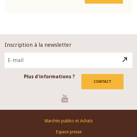
Inscription à la newsletter
Plus d'informations ?
CONTACT
Youtube
Footer
Marchés publics et Achats
menu
Espace presse