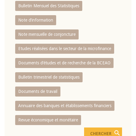
Bulletin Mensuel des Statistiques
Note d’information
Note mensuelle de conjoncture
Etudes réalisées dans le secteur de la microfinance
Documents d’études et de recherche de la BCEAO
Bulletin trimestriel de statistiques
Documents de travail
Annuaire des banques et établissements financiers
Revue économique et monétaire