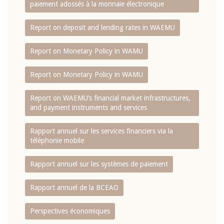
paiement adossés à la monnaie électronique
Report on deposit and lending rates in WAEMU
Report on Monetary Policy in WAMU
Report on Monetary Policy in WAMU
Report on WAEMU’s financial market infrastructures,
and payment instruments and services
Rapport annuel sur les services financiers via la
téléphonie mobile
Rapport annuel sur les systèmes de paiement
Rapport annuel de la BCEAO
Perspectives économiques