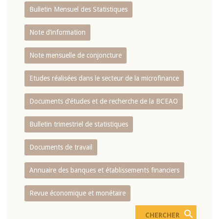
Bulletin Mensuel des Statistiques
Note d’information
Note mensuelle de conjoncture
Etudes réalisées dans le secteur de la microfinance
Documents d’études et de recherche de la BCEAO
Bulletin trimestriel de statistiques
Documents de travail
Annuaire des banques et établissements financiers
Revue économique et monétaire