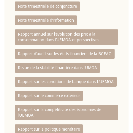
Note trimestrielle de conjoncture
Note trimestrielle d‘information
Rapport annuel sur l‘évolution des prix à la
consommation dans l‘UEMOA et perspectives
Rapport d‘audit sur les états financiers de la BCEAO
Revue de la stabilité financière dans l‘UMOA
Rapport sur les conditions de banque dans L‘UEMOA
Rapport sur le commerce extérieur
Rapport sur la compétitivité des économies de
l‘UEMOA
Rapport sur la politique monétaire