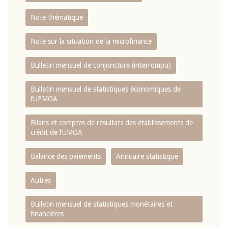
Note thématique
Note sur la situation de la microfinance
Bulletin mensuel de conjoncture (interrompu)
Bulletin mensuel de statistiques économiques de
l‘UEMOA
Bilans et comptes de résultats des établissements de
crédit de l‘UMOA
Balance des paiements
Annuaire statistique
Autres
Bulletin mensuel de statistiques monétaires et
financières