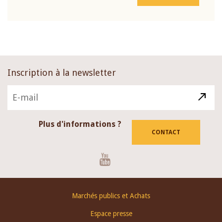
Inscription à la newsletter
Plus d'informations ?
CONTACT
Youtube
Footer
Marchés publics et Achats
menu
Espace presse