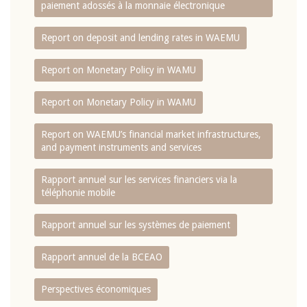
paiement adossés à la monnaie électronique
Report on deposit and lending rates in WAEMU
Report on Monetary Policy in WAMU
Report on Monetary Policy in WAMU
Report on WAEMU’s financial market infrastructures,
and payment instruments and services
Rapport annuel sur les services financiers via la
téléphonie mobile
Rapport annuel sur les systèmes de paiement
Rapport annuel de la BCEAO
Perspectives économiques