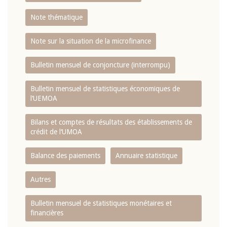
Note thématique
Note sur la situation de la microfinance
Bulletin mensuel de conjoncture (interrompu)
Bulletin mensuel de statistiques économiques de
l‘UEMOA
Bilans et comptes de résultats des établissements de
crédit de l‘UMOA
Balance des paiements
Annuaire statistique
Autres
Bulletin mensuel de statistiques monétaires et
financières