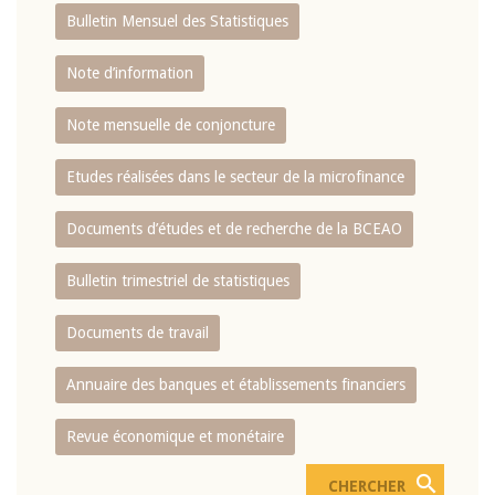
Bulletin Mensuel des Statistiques
Note d’information
Note mensuelle de conjoncture
Etudes réalisées dans le secteur de la microfinance
Documents d’études et de recherche de la BCEAO
Bulletin trimestriel de statistiques
Documents de travail
Annuaire des banques et établissements financiers
Revue économique et monétaire