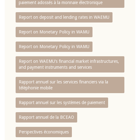
paiement adossés à la monnaie électronique
Report on deposit and lending rates in WAEMU
Report on Monetary Policy in WAMU
Report on Monetary Policy in WAMU
Report on WAEMU’s financial market infrastructures,
and payment instruments and services
Rapport annuel sur les services financiers via la
téléphonie mobile
Rapport annuel sur les systèmes de paiement
Rapport annuel de la BCEAO
Perspectives économiques