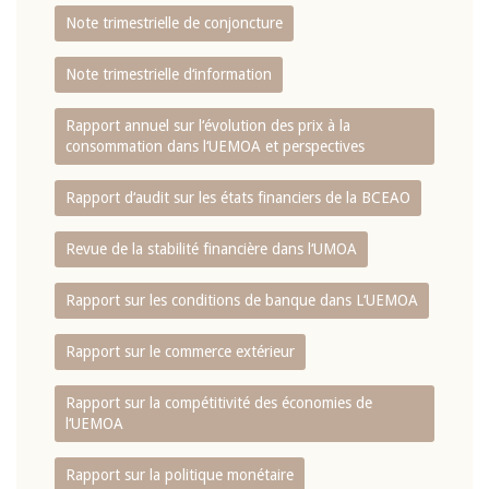
Note trimestrielle de conjoncture
Note trimestrielle d‘information
Rapport annuel sur l‘évolution des prix à la
consommation dans l‘UEMOA et perspectives
Rapport d‘audit sur les états financiers de la BCEAO
Revue de la stabilité financière dans l‘UMOA
Rapport sur les conditions de banque dans L‘UEMOA
Rapport sur le commerce extérieur
Rapport sur la compétitivité des économies de
l‘UEMOA
Rapport sur la politique monétaire