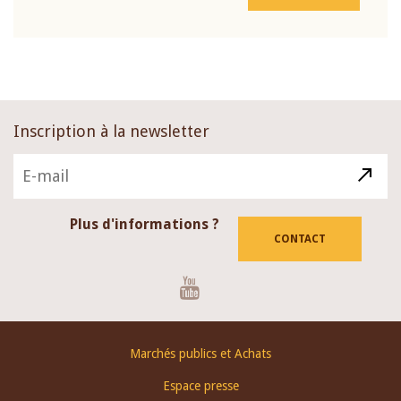
Inscription à la newsletter
Plus d'informations ?
CONTACT
Youtube
Footer
Marchés publics et Achats
menu
Espace presse