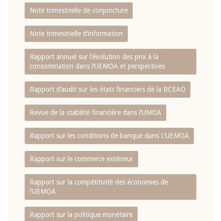
Note trimestrielle de conjoncture
Note trimestrielle d‘information
Rapport annuel sur l‘évolution des prix à la
consommation dans l‘UEMOA et perspectives
Rapport d‘audit sur les états financiers de la BCEAO
Revue de la stabilité financière dans l‘UMOA
Rapport sur les conditions de banque dans L‘UEMOA
Rapport sur le commerce extérieur
Rapport sur la compétitivité des économies de
l‘UEMOA
Rapport sur la politique monétaire