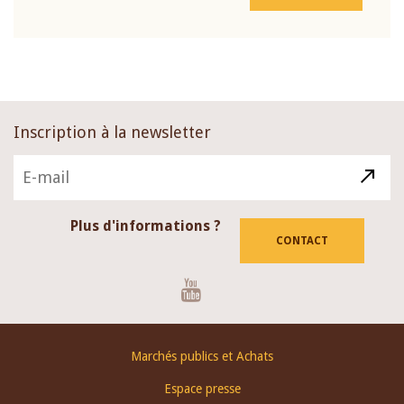
Inscription à la newsletter
Plus d'informations ?
CONTACT
Youtube
Footer
Marchés publics et Achats
menu
Espace presse