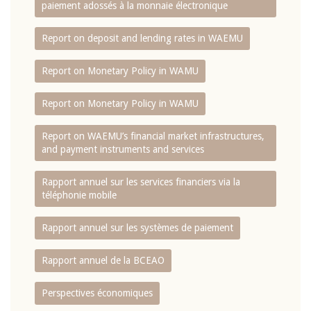
paiement adossés à la monnaie électronique
Report on deposit and lending rates in WAEMU
Report on Monetary Policy in WAMU
Report on Monetary Policy in WAMU
Report on WAEMU’s financial market infrastructures,
and payment instruments and services
Rapport annuel sur les services financiers via la
téléphonie mobile
Rapport annuel sur les systèmes de paiement
Rapport annuel de la BCEAO
Perspectives économiques