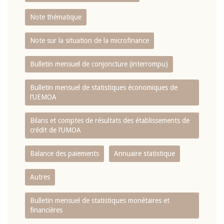
Note thématique
Note sur la situation de la microfinance
Bulletin mensuel de conjoncture (interrompu)
Bulletin mensuel de statistiques économiques de
l‘UEMOA
Bilans et comptes de résultats des établissements de
crédit de l‘UMOA
Balance des paiements
Annuaire statistique
Autres
Bulletin mensuel de statistiques monétaires et
financières