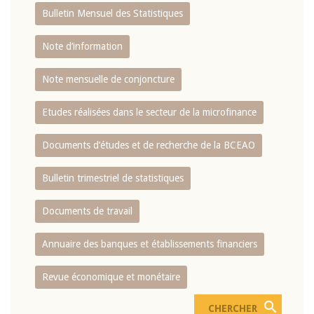
Bulletin Mensuel des Statistiques
Note d’information
Note mensuelle de conjoncture
Etudes réalisées dans le secteur de la microfinance
Documents d’études et de recherche de la BCEAO
Bulletin trimestriel de statistiques
Documents de travail
Annuaire des banques et établissements financiers
Revue économique et monétaire