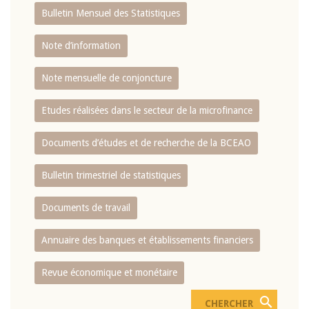
Bulletin Mensuel des Statistiques
Note d’information
Note mensuelle de conjoncture
Etudes réalisées dans le secteur de la microfinance
Documents d’études et de recherche de la BCEAO
Bulletin trimestriel de statistiques
Documents de travail
Annuaire des banques et établissements financiers
Revue économique et monétaire