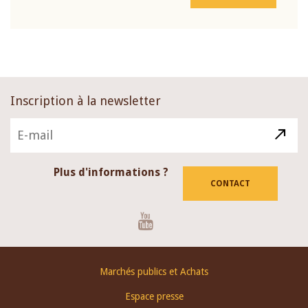
Inscription à la newsletter
Plus d'informations ?
CONTACT
Youtube
Footer
Marchés publics et Achats
menu
Espace presse