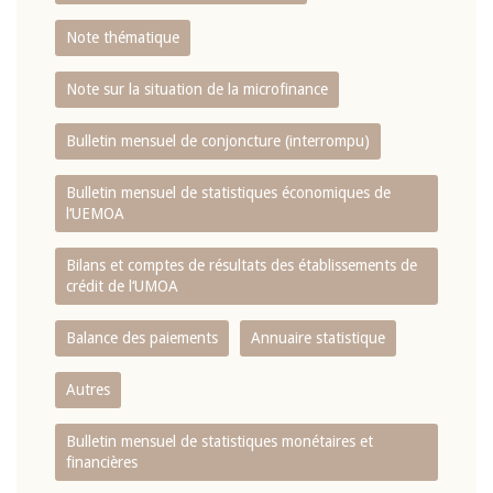
Note thématique
Note sur la situation de la microfinance
Bulletin mensuel de conjoncture (interrompu)
Bulletin mensuel de statistiques économiques de
l‘UEMOA
Bilans et comptes de résultats des établissements de
crédit de l‘UMOA
Balance des paiements
Annuaire statistique
Autres
Bulletin mensuel de statistiques monétaires et
financières