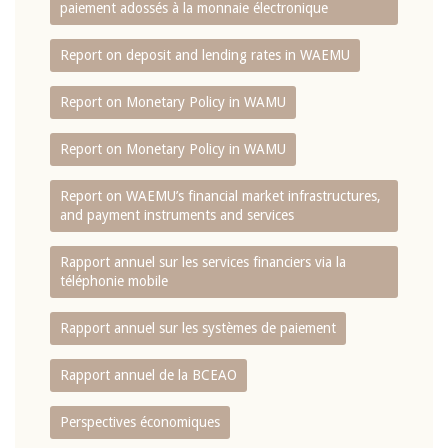
paiement adossés à la monnaie électronique
Report on deposit and lending rates in WAEMU
Report on Monetary Policy in WAMU
Report on Monetary Policy in WAMU
Report on WAEMU’s financial market infrastructures,
and payment instruments and services
Rapport annuel sur les services financiers via la
téléphonie mobile
Rapport annuel sur les systèmes de paiement
Rapport annuel de la BCEAO
Perspectives économiques