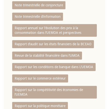
Note trimestrielle de conjoncture
Note trimestrielle d‘information
Rapport annuel sur l‘évolution des prix à la
consommation dans l‘UEMOA et perspectives
Rapport d‘audit sur les états financiers de la BCEAO
Revue de la stabilité financière dans l‘UMOA
Rapport sur les conditions de banque dans L‘UEMOA
Rapport sur le commerce extérieur
Rapport sur la compétitivité des économies de
l‘UEMOA
Rapport sur la politique monétaire