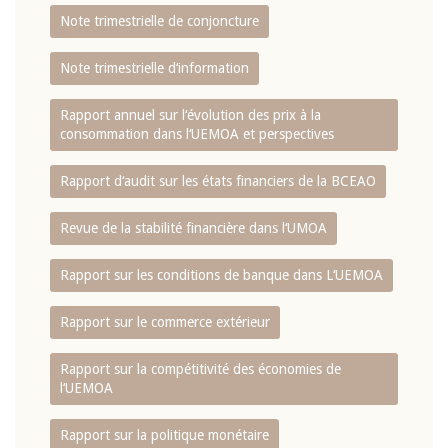
Note trimestrielle de conjoncture
Note trimestrielle d‘information
Rapport annuel sur l‘évolution des prix à la
consommation dans l‘UEMOA et perspectives
Rapport d‘audit sur les états financiers de la BCEAO
Revue de la stabilité financière dans l‘UMOA
Rapport sur les conditions de banque dans L‘UEMOA
Rapport sur le commerce extérieur
Rapport sur la compétitivité des économies de
l‘UEMOA
Rapport sur la politique monétaire