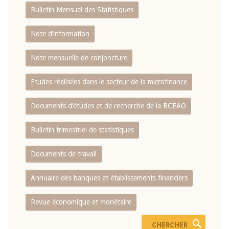
Bulletin Mensuel des Statistiques
Note d’information
Note mensuelle de conjoncture
Etudes réalisées dans le secteur de la microfinance
Documents d’études et de recherche de la BCEAO
Bulletin trimestriel de statistiques
Documents de travail
Annuaire des banques et établissements financiers
Revue économique et monétaire