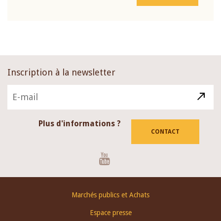
Inscription à la newsletter
Plus d'informations ?
CONTACT
Youtube
Footer
Marchés publics et Achats
menu
Espace presse