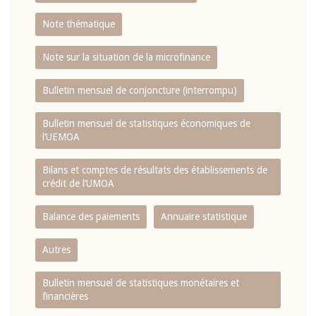
Note thématique
Note sur la situation de la microfinance
Bulletin mensuel de conjoncture (interrompu)
Bulletin mensuel de statistiques économiques de
l‘UEMOA
Bilans et comptes de résultats des établissements de
crédit de l‘UMOA
Balance des paiements
Annuaire statistique
Autres
Bulletin mensuel de statistiques monétaires et
financières