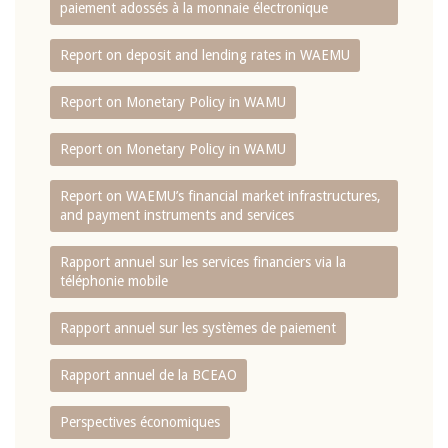
paiement adossés à la monnaie électronique
Report on deposit and lending rates in WAEMU
Report on Monetary Policy in WAMU
Report on Monetary Policy in WAMU
Report on WAEMU’s financial market infrastructures,
and payment instruments and services
Rapport annuel sur les services financiers via la
téléphonie mobile
Rapport annuel sur les systèmes de paiement
Rapport annuel de la BCEAO
Perspectives économiques