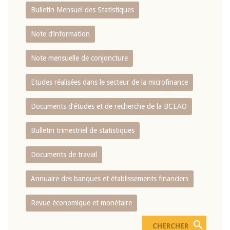
Bulletin Mensuel des Statistiques
Note d’information
Note mensuelle de conjoncture
Etudes réalisées dans le secteur de la microfinance
Documents d’études et de recherche de la BCEAO
Bulletin trimestriel de statistiques
Documents de travail
Annuaire des banques et établissements financiers
Revue économique et monétaire