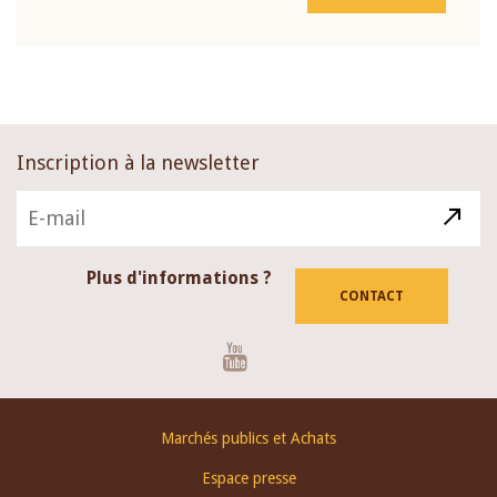
Inscription à la newsletter
Plus d'informations ?
CONTACT
Youtube
Footer
Marchés publics et Achats
menu
Espace presse