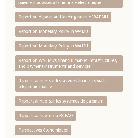
paiement adossés à la monnaie électronique
Report on deposit and lending rates in WAEMU
Report on Monetary Policy in WAMU
Report on Monetary Policy in WAMU
Report on WAEMU’s financial market infrastructures,
and payment instruments and services
Rapport annuel sur les services financiers via la
téléphonie mobile
Rapport annuel sur les systèmes de paiement
Rapport annuel de la BCEAO
Perspectives économiques