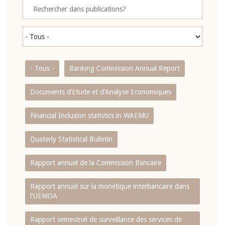
- Tous -
Banking Commission Annual Report
Documents d’Etude et d’Analyse Economiques
Financial Inclusion statistics in WAEMU
Quaterly Statistical Bulletin
Rapport annuel de la Commission Bancaire
Rapport annuel sur la monétique interbancaire dans
l'UEMOA
Rapport semestriel de surveillance des services de