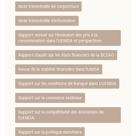
Note trimestrielle de conjoncture
Note trimestrielle d‘information
Rapport annuel sur l‘évolution des prix à la
consommation dans l‘UEMOA et perspectives
Rapport d‘audit sur les états financiers de la BCEAO
Revue de la stabilité financière dans l‘UMOA
Rapport sur les conditions de banque dans L‘UEMOA
Rapport sur le commerce extérieur
Rapport sur la compétitivité des économies de
l‘UEMOA
Rapport sur la politique monétaire