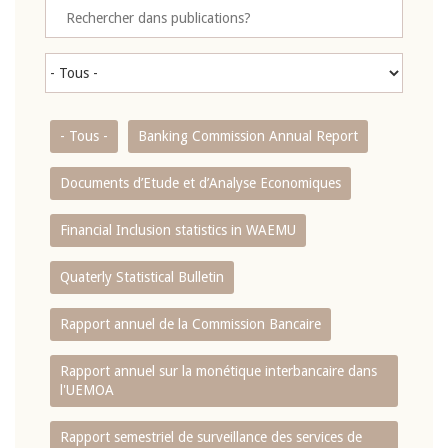
- Tous -
Banking Commission Annual Report
Documents d’Etude et d’Analyse Economiques
Financial Inclusion statistics in WAEMU
Quaterly Statistical Bulletin
Rapport annuel de la Commission Bancaire
Rapport annuel sur la monétique interbancaire dans
l'UEMOA
Rapport semestriel de surveillance des services de