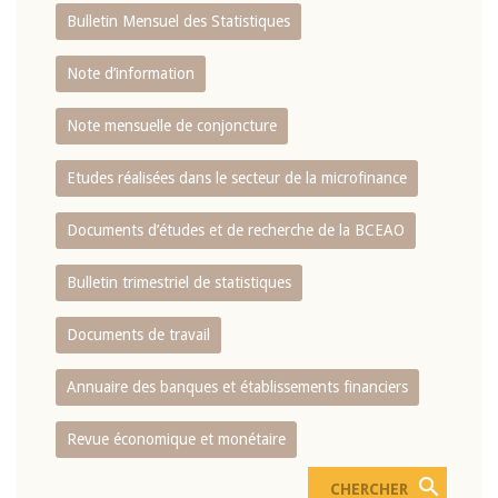
Bulletin Mensuel des Statistiques
Note d’information
Note mensuelle de conjoncture
Etudes réalisées dans le secteur de la microfinance
Documents d’études et de recherche de la BCEAO
Bulletin trimestriel de statistiques
Documents de travail
Annuaire des banques et établissements financiers
Revue économique et monétaire