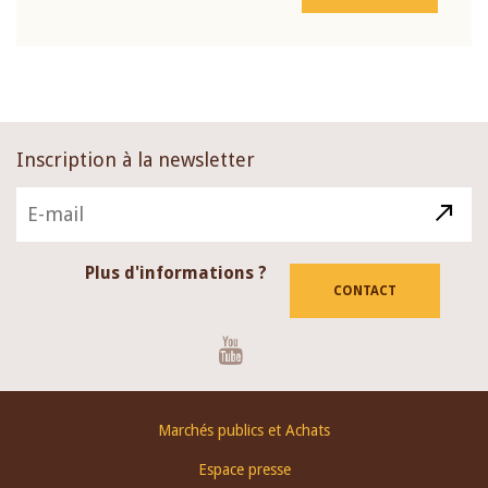
Inscription à la newsletter
Plus d'informations ?
CONTACT
Youtube
Footer
Marchés publics et Achats
menu
Espace presse