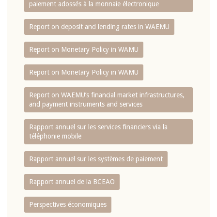
paiement adossés à la monnaie électronique
Report on deposit and lending rates in WAEMU
Report on Monetary Policy in WAMU
Report on Monetary Policy in WAMU
Report on WAEMU’s financial market infrastructures,
and payment instruments and services
Rapport annuel sur les services financiers via la
téléphonie mobile
Rapport annuel sur les systèmes de paiement
Rapport annuel de la BCEAO
Perspectives économiques