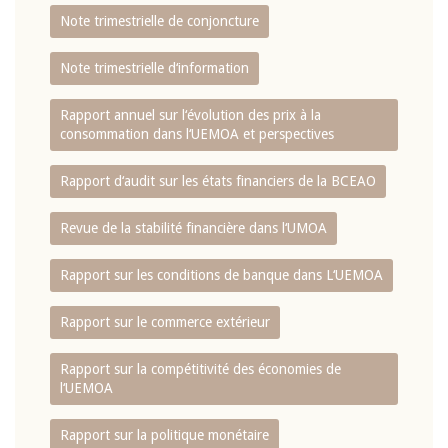
Note trimestrielle de conjoncture
Note trimestrielle d‘information
Rapport annuel sur l‘évolution des prix à la
consommation dans l‘UEMOA et perspectives
Rapport d‘audit sur les états financiers de la BCEAO
Revue de la stabilité financière dans l‘UMOA
Rapport sur les conditions de banque dans L‘UEMOA
Rapport sur le commerce extérieur
Rapport sur la compétitivité des économies de
l‘UEMOA
Rapport sur la politique monétaire