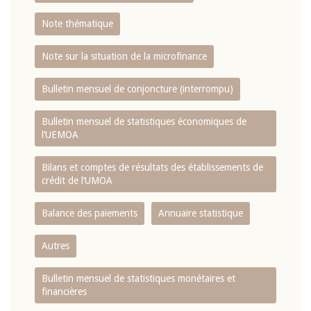
Note thématique
Note sur la situation de la microfinance
Bulletin mensuel de conjoncture (interrompu)
Bulletin mensuel de statistiques économiques de
l‘UEMOA
Bilans et comptes de résultats des établissements de
crédit de l‘UMOA
Balance des paiements
Annuaire statistique
Autres
Bulletin mensuel de statistiques monétaires et
financières