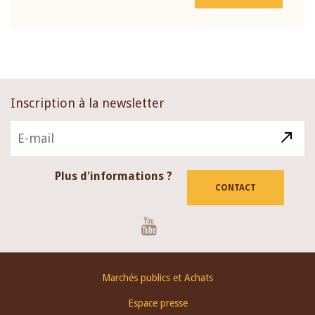
Inscription à la newsletter
Plus d'informations ?
CONTACT
Youtube
Footer
Marchés publics et Achats
menu
Espace presse