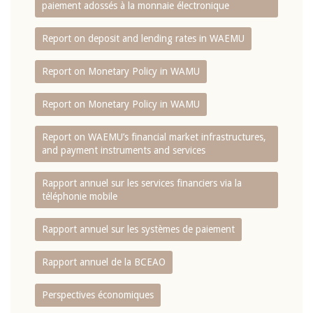
paiement adossés à la monnaie électronique
Report on deposit and lending rates in WAEMU
Report on Monetary Policy in WAMU
Report on Monetary Policy in WAMU
Report on WAEMU’s financial market infrastructures,
and payment instruments and services
Rapport annuel sur les services financiers via la
téléphonie mobile
Rapport annuel sur les systèmes de paiement
Rapport annuel de la BCEAO
Perspectives économiques