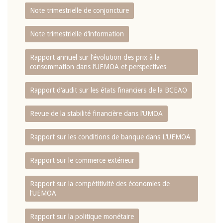
Note trimestrielle de conjoncture
Note trimestrielle d‘information
Rapport annuel sur l‘évolution des prix à la
consommation dans l‘UEMOA et perspectives
Rapport d‘audit sur les états financiers de la BCEAO
Revue de la stabilité financière dans l‘UMOA
Rapport sur les conditions de banque dans L‘UEMOA
Rapport sur le commerce extérieur
Rapport sur la compétitivité des économies de
l‘UEMOA
Rapport sur la politique monétaire