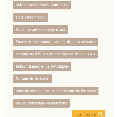
Bulletin Mensuel des Statistiques
Note d’information
Note mensuelle de conjoncture
Etudes réalisées dans le secteur de la microfinance
Documents d’études et de recherche de la BCEAO
Bulletin trimestriel de statistiques
Documents de travail
Annuaire des banques et établissements financiers
Revue économique et monétaire