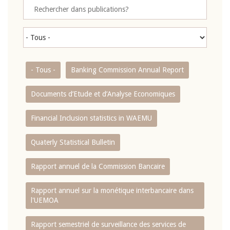
- Tous -
Banking Commission Annual Report
Documents d’Etude et d’Analyse Economiques
Financial Inclusion statistics in WAEMU
Quaterly Statistical Bulletin
Rapport annuel de la Commission Bancaire
Rapport annuel sur la monétique interbancaire dans
l'UEMOA
Rapport semestriel de surveillance des services de