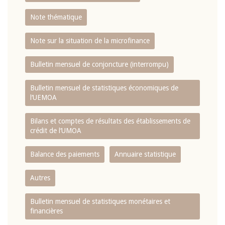
Note thématique
Note sur la situation de la microfinance
Bulletin mensuel de conjoncture (interrompu)
Bulletin mensuel de statistiques économiques de
l‘UEMOA
Bilans et comptes de résultats des établissements de
crédit de l‘UMOA
Balance des paiements
Annuaire statistique
Autres
Bulletin mensuel de statistiques monétaires et
financières