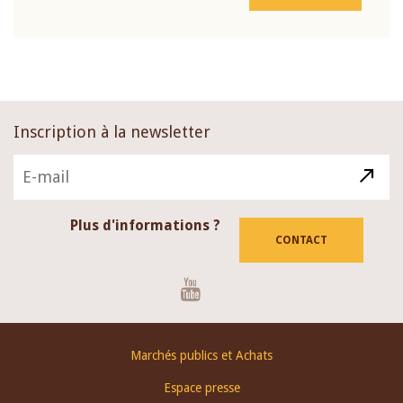
Inscription à la newsletter
Plus d'informations ?
CONTACT
Youtube
Footer
Marchés publics et Achats
menu
Espace presse