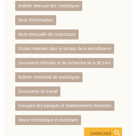
Bulletin Mensuel des Statistiques
Note d’information
Note mensuelle de conjoncture
Etudes réalisées dans le secteur de la microfinance
Documents d’études et de recherche de la BCEAO
Bulletin trimestriel de statistiques
Documents de travail
Annuaire des banques et établissements financiers
Revue économique et monétaire