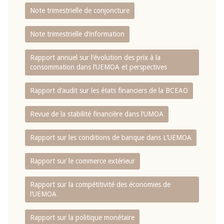
Note trimestrielle de conjoncture
Note trimestrielle d‘information
Rapport annuel sur l‘évolution des prix à la
consommation dans l‘UEMOA et perspectives
Rapport d‘audit sur les états financiers de la BCEAO
Revue de la stabilité financière dans l‘UMOA
Rapport sur les conditions de banque dans L‘UEMOA
Rapport sur le commerce extérieur
Rapport sur la compétitivité des économies de
l‘UEMOA
Rapport sur la politique monétaire