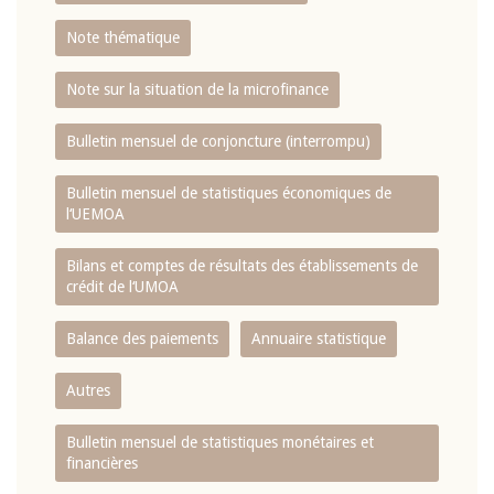
Note thématique
Note sur la situation de la microfinance
Bulletin mensuel de conjoncture (interrompu)
Bulletin mensuel de statistiques économiques de
l‘UEMOA
Bilans et comptes de résultats des établissements de
crédit de l‘UMOA
Balance des paiements
Annuaire statistique
Autres
Bulletin mensuel de statistiques monétaires et
financières