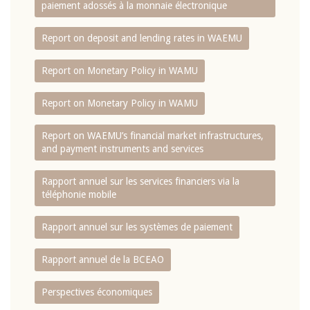
paiement adossés à la monnaie électronique
Report on deposit and lending rates in WAEMU
Report on Monetary Policy in WAMU
Report on Monetary Policy in WAMU
Report on WAEMU’s financial market infrastructures,
and payment instruments and services
Rapport annuel sur les services financiers via la
téléphonie mobile
Rapport annuel sur les systèmes de paiement
Rapport annuel de la BCEAO
Perspectives économiques