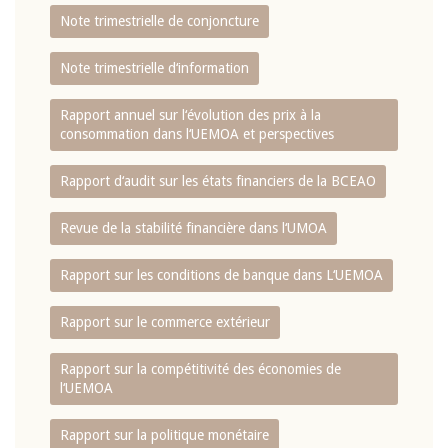
Note trimestrielle de conjoncture
Note trimestrielle d‘information
Rapport annuel sur l‘évolution des prix à la
consommation dans l‘UEMOA et perspectives
Rapport d‘audit sur les états financiers de la BCEAO
Revue de la stabilité financière dans l‘UMOA
Rapport sur les conditions de banque dans L‘UEMOA
Rapport sur le commerce extérieur
Rapport sur la compétitivité des économies de
l‘UEMOA
Rapport sur la politique monétaire