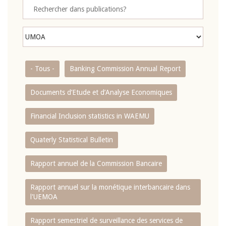
- Tous -
Banking Commission Annual Report
Documents d’Etude et d’Analyse Economiques
Financial Inclusion statistics in WAEMU
Quaterly Statistical Bulletin
Rapport annuel de la Commission Bancaire
Rapport annuel sur la monétique interbancaire dans
l'UEMOA
Rapport semestriel de surveillance des services de