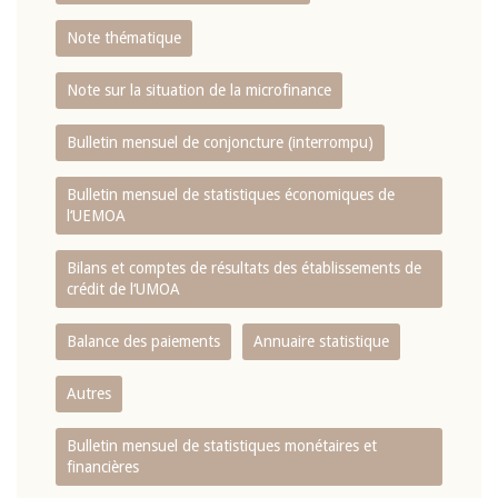
Note thématique
Note sur la situation de la microfinance
Bulletin mensuel de conjoncture (interrompu)
Bulletin mensuel de statistiques économiques de
l‘UEMOA
Bilans et comptes de résultats des établissements de
crédit de l‘UMOA
Balance des paiements
Annuaire statistique
Autres
Bulletin mensuel de statistiques monétaires et
financières