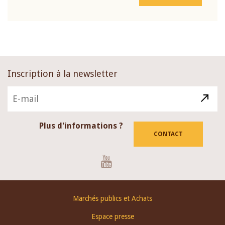
Inscription à la newsletter
Plus d'informations ?
CONTACT
Youtube
Footer
Marchés publics et Achats
menu
Espace presse