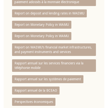
paiement adossés à la monnaie électronique
Report on deposit and lending rates in WAEMU
Report on Monetary Policy in WAMU
Report on Monetary Policy in WAMU
Report on WAEMU’s financial market infrastructures,
and payment instruments and services
Rapport annuel sur les services financiers via la
téléphonie mobile
Rapport annuel sur les systèmes de paiement
Rapport annuel de la BCEAO
Perspectives économiques