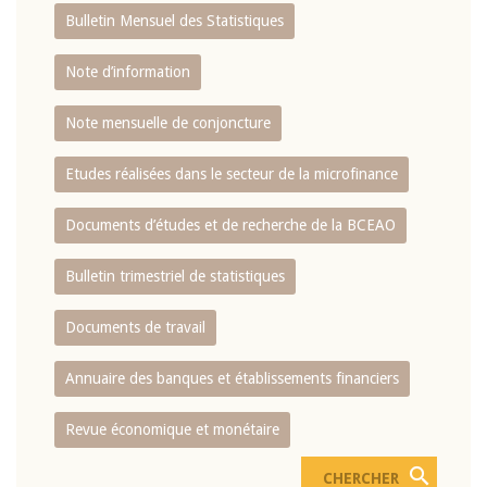
Bulletin Mensuel des Statistiques
Note d’information
Note mensuelle de conjoncture
Etudes réalisées dans le secteur de la microfinance
Documents d’études et de recherche de la BCEAO
Bulletin trimestriel de statistiques
Documents de travail
Annuaire des banques et établissements financiers
Revue économique et monétaire