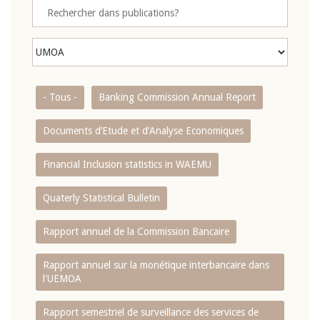
- Tous -
Banking Commission Annual Report
Documents d’Etude et d’Analyse Economiques
Financial Inclusion statistics in WAEMU
Quaterly Statistical Bulletin
Rapport annuel de la Commission Bancaire
Rapport annuel sur la monétique interbancaire dans
l'UEMOA
Rapport semestriel de surveillance des services de