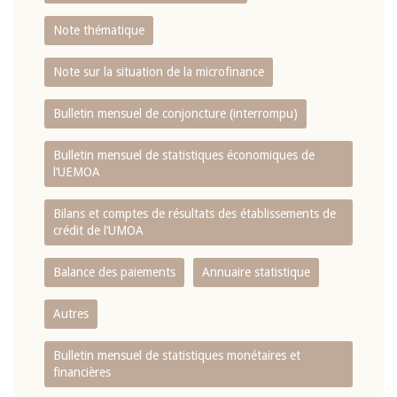
Note thématique
Note sur la situation de la microfinance
Bulletin mensuel de conjoncture (interrompu)
Bulletin mensuel de statistiques économiques de
l‘UEMOA
Bilans et comptes de résultats des établissements de
crédit de l‘UMOA
Balance des paiements
Annuaire statistique
Autres
Bulletin mensuel de statistiques monétaires et
financières