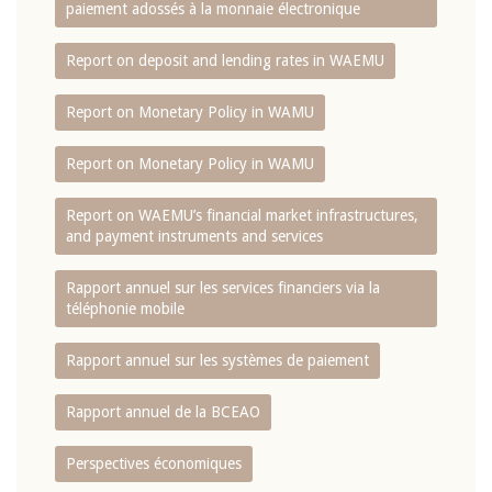
paiement adossés à la monnaie électronique
Report on deposit and lending rates in WAEMU
Report on Monetary Policy in WAMU
Report on Monetary Policy in WAMU
Report on WAEMU’s financial market infrastructures,
and payment instruments and services
Rapport annuel sur les services financiers via la
téléphonie mobile
Rapport annuel sur les systèmes de paiement
Rapport annuel de la BCEAO
Perspectives économiques