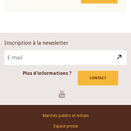
Inscription à la newsletter
Plus d'informations ?
CONTACT
Youtube
Footer
Marchés publics et Achats
menu
Espace presse