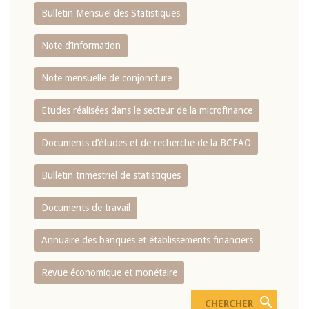
Bulletin Mensuel des Statistiques
Note d’information
Note mensuelle de conjoncture
Etudes réalisées dans le secteur de la microfinance
Documents d’études et de recherche de la BCEAO
Bulletin trimestriel de statistiques
Documents de travail
Annuaire des banques et établissements financiers
Revue économique et monétaire