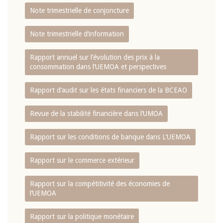
Note trimestrielle de conjoncture
Note trimestrielle d‘information
Rapport annuel sur l‘évolution des prix à la
consommation dans l‘UEMOA et perspectives
Rapport d‘audit sur les états financiers de la BCEAO
Revue de la stabilité financière dans l‘UMOA
Rapport sur les conditions de banque dans L‘UEMOA
Rapport sur le commerce extérieur
Rapport sur la compétitivité des économies de
l‘UEMOA
Rapport sur la politique monétaire