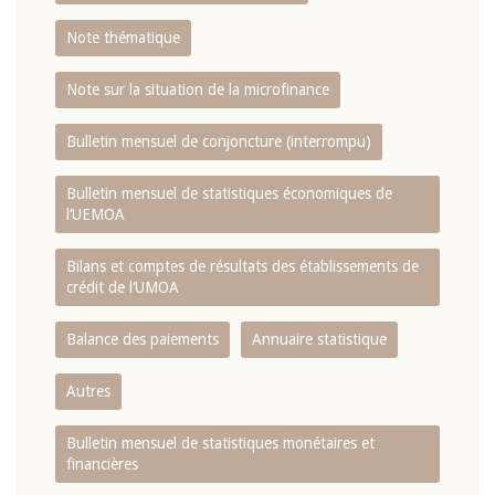
Note thématique
Note sur la situation de la microfinance
Bulletin mensuel de conjoncture (interrompu)
Bulletin mensuel de statistiques économiques de
l‘UEMOA
Bilans et comptes de résultats des établissements de
crédit de l‘UMOA
Balance des paiements
Annuaire statistique
Autres
Bulletin mensuel de statistiques monétaires et
financières