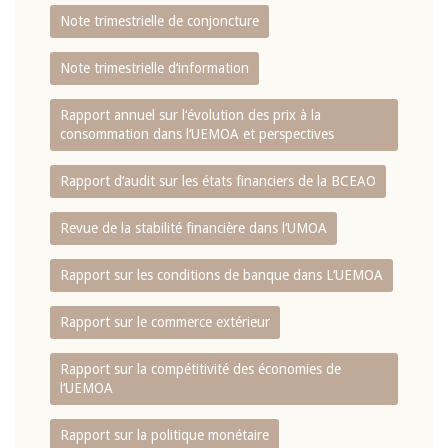
Note trimestrielle de conjoncture
Note trimestrielle d‘information
Rapport annuel sur l‘évolution des prix à la
consommation dans l‘UEMOA et perspectives
Rapport d‘audit sur les états financiers de la BCEAO
Revue de la stabilité financière dans l‘UMOA
Rapport sur les conditions de banque dans L‘UEMOA
Rapport sur le commerce extérieur
Rapport sur la compétitivité des économies de
l‘UEMOA
Rapport sur la politique monétaire