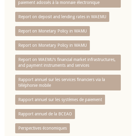
paiement adossés à la monnaie électronique
Report on deposit and lending rates in WAEMU
Report on Monetary Policy in WAMU
Report on Monetary Policy in WAMU
Report on WAEMU’s financial market infrastructures,
and payment instruments and services
Rapport annuel sur les services financiers via la
téléphonie mobile
Rapport annuel sur les systèmes de paiement
Rapport annuel de la BCEAO
Perspectives économiques