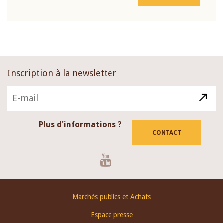
Inscription à la newsletter
Plus d'informations ?
CONTACT
Youtube
Footer
Marchés publics et Achats
menu
Espace presse