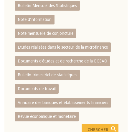
Bulletin Mensuel des Statistiques
Note d’information
Note mensuelle de conjoncture
Etudes réalisées dans le secteur de la microfinance
Documents d’études et de recherche de la BCEAO
Bulletin trimestriel de statistiques
Documents de travail
Annuaire des banques et établissements financiers
Revue économique et monétaire