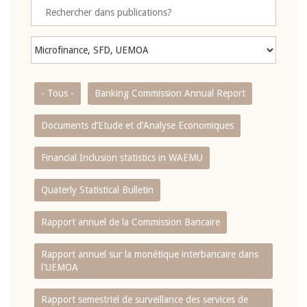
- Tous -
Banking Commission Annual Report
Documents d’Etude et d’Analyse Economiques
Financial Inclusion statistics in WAEMU
Quaterly Statistical Bulletin
Rapport annuel de la Commission Bancaire
Rapport annuel sur la monétique interbancaire dans
l'UEMOA
Rapport semestriel de surveillance des services de