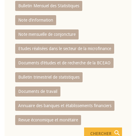
Bulletin Mensuel des Statistiques
Note d’information
Note mensuelle de conjoncture
Etudes réalisées dans le secteur de la microfinance
Documents d’études et de recherche de la BCEAO
Bulletin trimestriel de statistiques
Documents de travail
Annuaire des banques et établissements financiers
Revue économique et monétaire