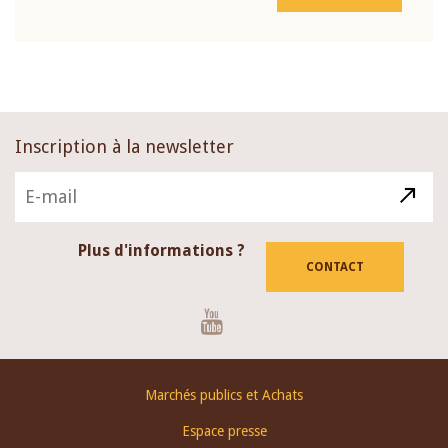
Inscription à la newsletter
Plus d'informations ?
CONTACT
Youtube
Footer
Marchés publics et Achats
menu
Espace presse