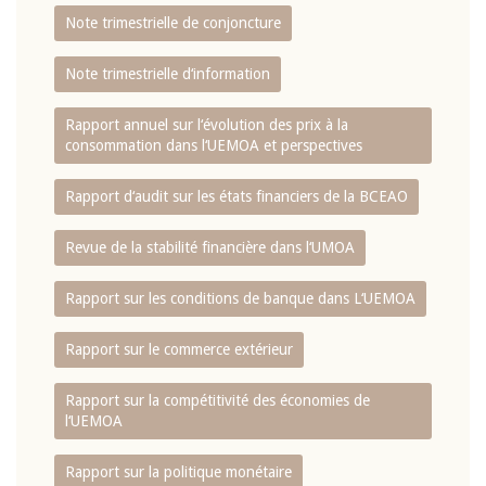
Note trimestrielle de conjoncture
Note trimestrielle d‘information
Rapport annuel sur l‘évolution des prix à la
consommation dans l‘UEMOA et perspectives
Rapport d‘audit sur les états financiers de la BCEAO
Revue de la stabilité financière dans l‘UMOA
Rapport sur les conditions de banque dans L‘UEMOA
Rapport sur le commerce extérieur
Rapport sur la compétitivité des économies de
l‘UEMOA
Rapport sur la politique monétaire