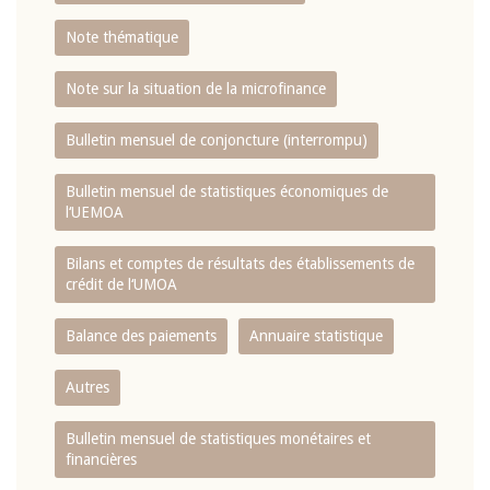
Note thématique
Note sur la situation de la microfinance
Bulletin mensuel de conjoncture (interrompu)
Bulletin mensuel de statistiques économiques de
l‘UEMOA
Bilans et comptes de résultats des établissements de
crédit de l‘UMOA
Balance des paiements
Annuaire statistique
Autres
Bulletin mensuel de statistiques monétaires et
financières