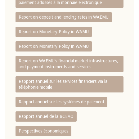
paiement adossés à la monnaie électronique
Report on deposit and lending rates in WAEMU
Report on Monetary Policy in WAMU
Report on Monetary Policy in WAMU
Report on WAEMU’s financial market infrastructures,
and payment instruments and services
Rapport annuel sur les services financiers via la
téléphonie mobile
Rapport annuel sur les systèmes de paiement
Rapport annuel de la BCEAO
Perspectives économiques