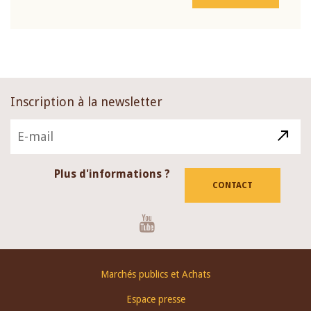
Inscription à la newsletter
Plus d'informations ?
CONTACT
Youtube
Footer
Marchés publics et Achats
menu
Espace presse