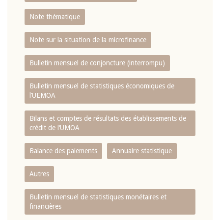
Note thématique
Note sur la situation de la microfinance
Bulletin mensuel de conjoncture (interrompu)
Bulletin mensuel de statistiques économiques de
l‘UEMOA
Bilans et comptes de résultats des établissements de
crédit de l‘UMOA
Balance des paiements
Annuaire statistique
Autres
Bulletin mensuel de statistiques monétaires et
financières