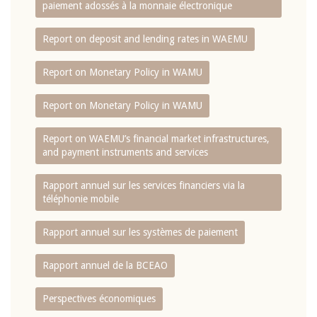
paiement adossés à la monnaie électronique
Report on deposit and lending rates in WAEMU
Report on Monetary Policy in WAMU
Report on Monetary Policy in WAMU
Report on WAEMU’s financial market infrastructures,
and payment instruments and services
Rapport annuel sur les services financiers via la
téléphonie mobile
Rapport annuel sur les systèmes de paiement
Rapport annuel de la BCEAO
Perspectives économiques