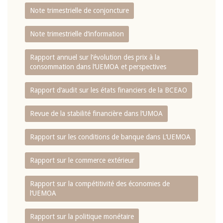
Note trimestrielle de conjoncture
Note trimestrielle d‘information
Rapport annuel sur l‘évolution des prix à la
consommation dans l‘UEMOA et perspectives
Rapport d‘audit sur les états financiers de la BCEAO
Revue de la stabilité financière dans l‘UMOA
Rapport sur les conditions de banque dans L‘UEMOA
Rapport sur le commerce extérieur
Rapport sur la compétitivité des économies de
l‘UEMOA
Rapport sur la politique monétaire