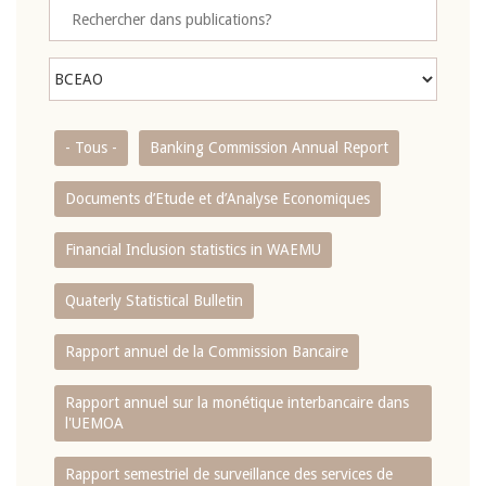
- Tous -
Banking Commission Annual Report
Documents d’Etude et d’Analyse Economiques
Financial Inclusion statistics in WAEMU
Quaterly Statistical Bulletin
Rapport annuel de la Commission Bancaire
Rapport annuel sur la monétique interbancaire dans
l'UEMOA
Rapport semestriel de surveillance des services de