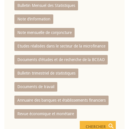
Bulletin Mensuel des Statistiques
Note d’information
Note mensuelle de conjoncture
Etudes réalisées dans le secteur de la microfinance
Documents d’études et de recherche de la BCEAO
Bulletin trimestriel de statistiques
Documents de travail
Annuaire des banques et établissements financiers
Revue économique et monétaire