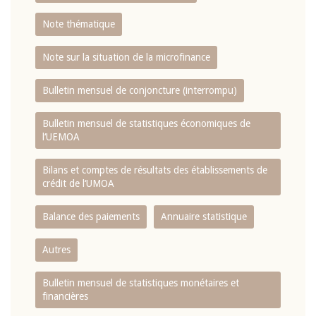
Note thématique
Note sur la situation de la microfinance
Bulletin mensuel de conjoncture (interrompu)
Bulletin mensuel de statistiques économiques de
l‘UEMOA
Bilans et comptes de résultats des établissements de
crédit de l‘UMOA
Balance des paiements
Annuaire statistique
Autres
Bulletin mensuel de statistiques monétaires et
financières