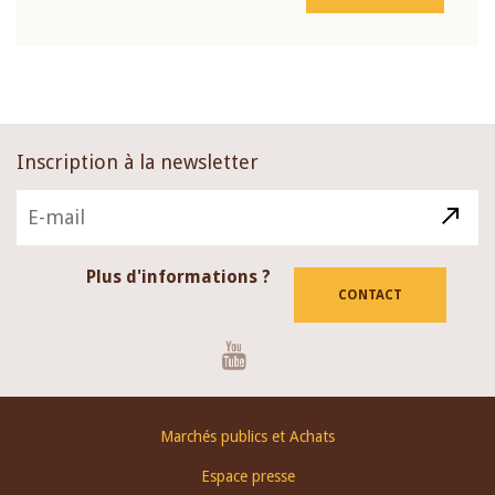
Inscription à la newsletter
Plus d'informations ?
CONTACT
Youtube
Footer
Marchés publics et Achats
menu
Espace presse