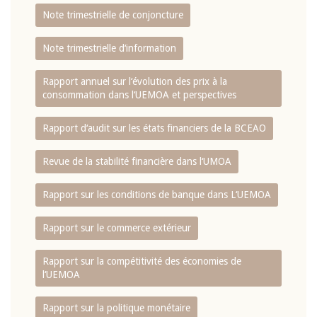
Note trimestrielle de conjoncture
Note trimestrielle d‘information
Rapport annuel sur l‘évolution des prix à la
consommation dans l‘UEMOA et perspectives
Rapport d‘audit sur les états financiers de la BCEAO
Revue de la stabilité financière dans l‘UMOA
Rapport sur les conditions de banque dans L‘UEMOA
Rapport sur le commerce extérieur
Rapport sur la compétitivité des économies de
l‘UEMOA
Rapport sur la politique monétaire