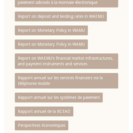
paiement adossés à la monnaie électronique
Report on deposit and lending rates in WAEMU
Report on Monetary Policy in WAMU
Report on Monetary Policy in WAMU
Report on WAEMU’s financial market infrastructures,
and payment instruments and services
Rapport annuel sur les services financiers via la
téléphonie mobile
Rapport annuel sur les systèmes de paiement
Rapport annuel de la BCEAO
Perspectives économiques