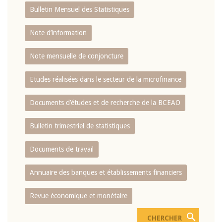
Bulletin Mensuel des Statistiques
Note d’information
Note mensuelle de conjoncture
Etudes réalisées dans le secteur de la microfinance
Documents d’études et de recherche de la BCEAO
Bulletin trimestriel de statistiques
Documents de travail
Annuaire des banques et établissements financiers
Revue économique et monétaire