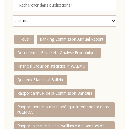
- Tous -
Banking Commission Annual Report
Documents d’Etude et d’Analyse Economiques
Financial Inclusion statistics in WAEMU
Quaterly Statistical Bulletin
Rapport annuel de la Commission Bancaire
Rapport annuel sur la monétique interbancaire dans
l'UEMOA
Rapport semestriel de surveillance des services de