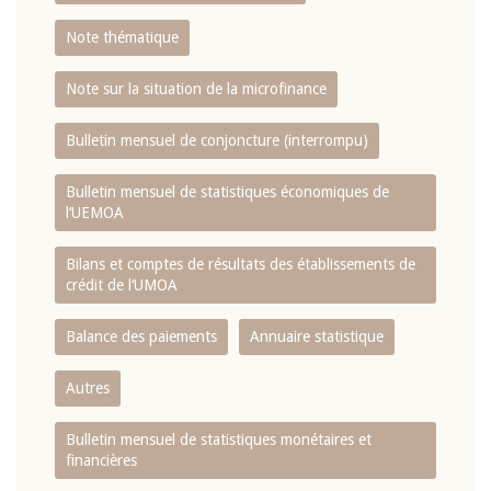
Note thématique
Note sur la situation de la microfinance
Bulletin mensuel de conjoncture (interrompu)
Bulletin mensuel de statistiques économiques de
l‘UEMOA
Bilans et comptes de résultats des établissements de
crédit de l‘UMOA
Balance des paiements
Annuaire statistique
Autres
Bulletin mensuel de statistiques monétaires et
financières