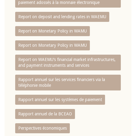
paiement adossés à la monnaie électronique
Report on deposit and lending rates in WAEMU
Report on Monetary Policy in WAMU
Report on Monetary Policy in WAMU
Report on WAEMU’s financial market infrastructures,
and payment instruments and services
Rapport annuel sur les services financiers via la
téléphonie mobile
Rapport annuel sur les systèmes de paiement
Rapport annuel de la BCEAO
Perspectives économiques