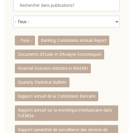
- Tous -
Banking Commission Annual Report
Documents d’Etude et d’Analyse Economiques
Financial Inclusion statistics in WAEMU
Quaterly Statistical Bulletin
Rapport annuel de la Commission Bancaire
Rapport annuel sur la monétique interbancaire dans
l'UEMOA
Rapport semestriel de surveillance des services de