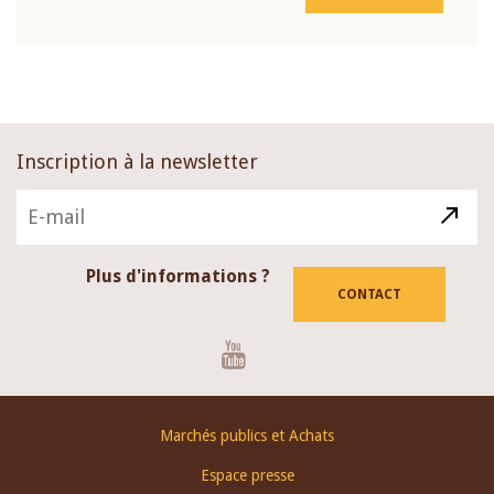
Inscription à la newsletter
Plus d'informations ?
CONTACT
Youtube
Footer
Marchés publics et Achats
menu
Espace presse