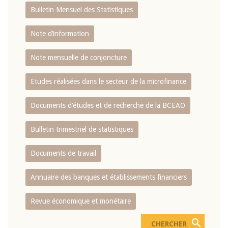
Bulletin Mensuel des Statistiques
Note d’information
Note mensuelle de conjoncture
Etudes réalisées dans le secteur de la microfinance
Documents d’études et de recherche de la BCEAO
Bulletin trimestriel de statistiques
Documents de travail
Annuaire des banques et établissements financiers
Revue économique et monétaire