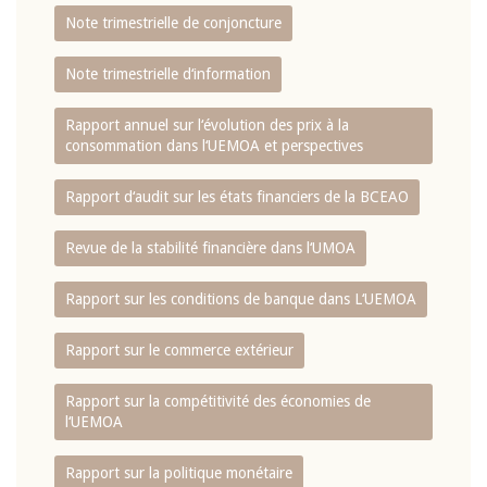
Note trimestrielle de conjoncture
Note trimestrielle d‘information
Rapport annuel sur l‘évolution des prix à la
consommation dans l‘UEMOA et perspectives
Rapport d‘audit sur les états financiers de la BCEAO
Revue de la stabilité financière dans l‘UMOA
Rapport sur les conditions de banque dans L‘UEMOA
Rapport sur le commerce extérieur
Rapport sur la compétitivité des économies de
l‘UEMOA
Rapport sur la politique monétaire