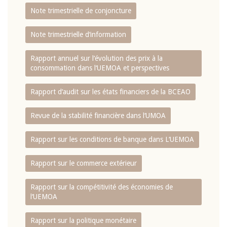
Note trimestrielle de conjoncture
Note trimestrielle d‘information
Rapport annuel sur l‘évolution des prix à la
consommation dans l‘UEMOA et perspectives
Rapport d‘audit sur les états financiers de la BCEAO
Revue de la stabilité financière dans l‘UMOA
Rapport sur les conditions de banque dans L‘UEMOA
Rapport sur le commerce extérieur
Rapport sur la compétitivité des économies de
l‘UEMOA
Rapport sur la politique monétaire