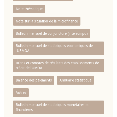
Note thématique
Note sur la situation de la microfinance
Bulletin mensuel de conjoncture (interrompu)
Bulletin mensuel de statistiques économiques de
l‘UEMOA
Bilans et comptes de résultats des établissements de
crédit de l‘UMOA
Balance des paiements
Annuaire statistique
Autres
Bulletin mensuel de statistiques monétaires et
financières