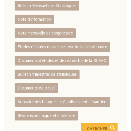
Bulletin Mensuel des Statistiques
Note d’information
Note mensuelle de conjoncture
Etudes réalisées dans le secteur de la microfinance
Documents d’études et de recherche de la BCEAO
Bulletin trimestriel de statistiques
Documents de travail
Annuaire des banques et établissements financiers
Revue économique et monétaire