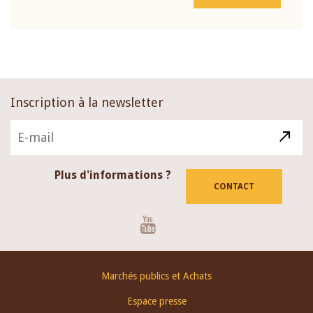
Inscription à la newsletter
Plus d'informations ?
CONTACT
Youtube
Footer
Marchés publics et Achats
menu
Espace presse