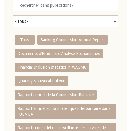
- Tous -
Banking Commission Annual Report
Documents d’Etude et d’Analyse Economiques
Financial Inclusion statistics in WAEMU
Quaterly Statistical Bulletin
Rapport annuel de la Commission Bancaire
Rapport annuel sur la monétique interbancaire dans
l'UEMOA
Rapport semestriel de surveillance des services de