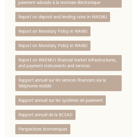
paiement adossés à la monnaie électronique
Report on deposit and lending rates in WAEMU
Report on Monetary Policy in WAMU
Report on Monetary Policy in WAMU
Report on WAEMU’s financial market infrastructures,
and payment instruments and services
Rapport annuel sur les services financiers via la
téléphonie mobile
Rapport annuel sur les systèmes de paiement
Rapport annuel de la BCEAO
Perspectives économiques