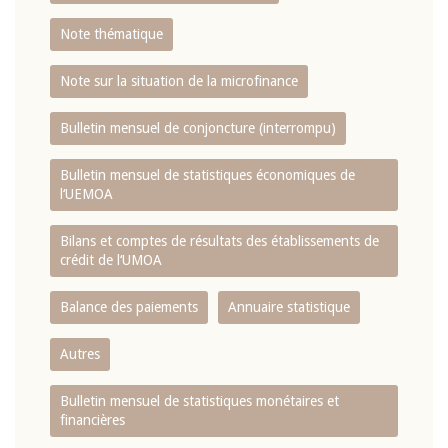
Note thématique
Note sur la situation de la microfinance
Bulletin mensuel de conjoncture (interrompu)
Bulletin mensuel de statistiques économiques de
l‘UEMOA
Bilans et comptes de résultats des établissements de
crédit de l‘UMOA
Balance des paiements
Annuaire statistique
Autres
Bulletin mensuel de statistiques monétaires et
financières