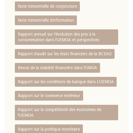
Note trimestrielle de conjoncture
Note trimestrielle d‘information
Rapport annuel sur l‘évolution des prix à la
consommation dans l‘UEMOA et perspectives
Rapport d‘audit sur les états financiers de la BCEAO
Revue de la stabilité financière dans l‘UMOA
Rapport sur les conditions de banque dans L‘UEMOA
Rapport sur le commerce extérieur
Rapport sur la compétitivité des économies de
l‘UEMOA
Rapport sur la politique monétaire