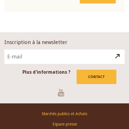
Inscription à la newsletter
Plus d'informations ?
CONTACT
Youtube
Footer
Marchés publics et Achats
menu
Espace presse