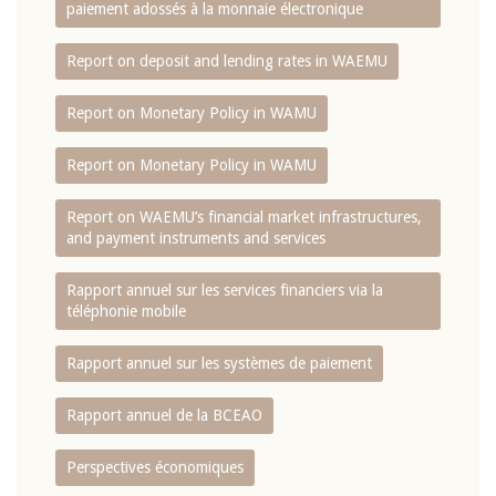
paiement adossés à la monnaie électronique
Report on deposit and lending rates in WAEMU
Report on Monetary Policy in WAMU
Report on Monetary Policy in WAMU
Report on WAEMU’s financial market infrastructures,
and payment instruments and services
Rapport annuel sur les services financiers via la
téléphonie mobile
Rapport annuel sur les systèmes de paiement
Rapport annuel de la BCEAO
Perspectives économiques