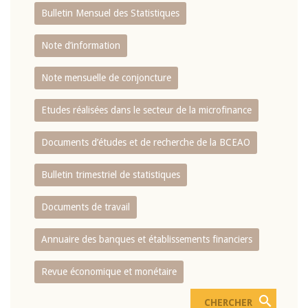
Bulletin Mensuel des Statistiques
Note d’information
Note mensuelle de conjoncture
Etudes réalisées dans le secteur de la microfinance
Documents d’études et de recherche de la BCEAO
Bulletin trimestriel de statistiques
Documents de travail
Annuaire des banques et établissements financiers
Revue économique et monétaire