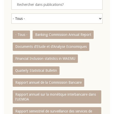
- Tous -
Banking Commission Annual Report
Documents d’Etude et d’Analyse Economiques
Financial Inclusion statistics in WAEMU
Quaterly Statistical Bulletin
Rapport annuel de la Commission Bancaire
Rapport annuel sur la monétique interbancaire dans
l'UEMOA
Rapport semestriel de surveillance des services de