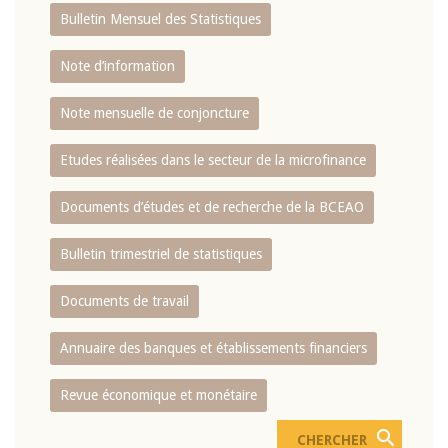
Bulletin Mensuel des Statistiques
Note d’information
Note mensuelle de conjoncture
Etudes réalisées dans le secteur de la microfinance
Documents d’études et de recherche de la BCEAO
Bulletin trimestriel de statistiques
Documents de travail
Annuaire des banques et établissements financiers
Revue économique et monétaire