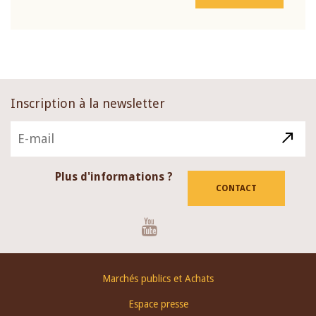
Inscription à la newsletter
Plus d'informations ?
CONTACT
Youtube
Footer
Marchés publics et Achats
menu
Espace presse