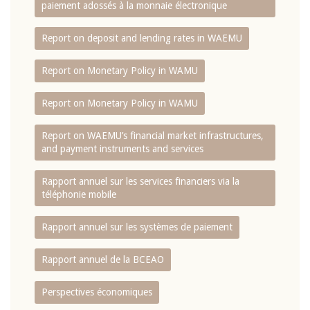
paiement adossés à la monnaie électronique
Report on deposit and lending rates in WAEMU
Report on Monetary Policy in WAMU
Report on Monetary Policy in WAMU
Report on WAEMU’s financial market infrastructures,
and payment instruments and services
Rapport annuel sur les services financiers via la
téléphonie mobile
Rapport annuel sur les systèmes de paiement
Rapport annuel de la BCEAO
Perspectives économiques