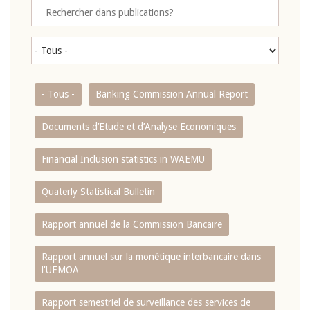
- Tous -
Banking Commission Annual Report
Documents d’Etude et d’Analyse Economiques
Financial Inclusion statistics in WAEMU
Quaterly Statistical Bulletin
Rapport annuel de la Commission Bancaire
Rapport annuel sur la monétique interbancaire dans
l'UEMOA
Rapport semestriel de surveillance des services de