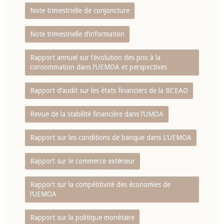
Note trimestrielle de conjoncture
Note trimestrielle d‘information
Rapport annuel sur l‘évolution des prix à la
consommation dans l‘UEMOA et perspectives
Rapport d‘audit sur les états financiers de la BCEAO
Revue de la stabilité financière dans l‘UMOA
Rapport sur les conditions de banque dans L‘UEMOA
Rapport sur le commerce extérieur
Rapport sur la compétitivité des économies de
l‘UEMOA
Rapport sur la politique monétaire