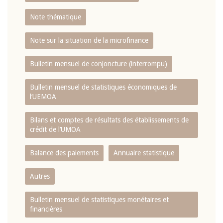
Note thématique
Note sur la situation de la microfinance
Bulletin mensuel de conjoncture (interrompu)
Bulletin mensuel de statistiques économiques de
l‘UEMOA
Bilans et comptes de résultats des établissements de
crédit de l‘UMOA
Balance des paiements
Annuaire statistique
Autres
Bulletin mensuel de statistiques monétaires et
financières