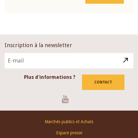
Inscription à la newsletter
Plus d'informations ?
CONTACT
Youtube
Footer
Marchés publics et Achats
menu
Espace presse