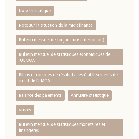
Note thématique
Note sur la situation de la microfinance
Bulletin mensuel de conjoncture (interrompu)
Bulletin mensuel de statistiques économiques de
l‘UEMOA
Bilans et comptes de résultats des établissements de
crédit de l‘UMOA
Balance des paiements
Annuaire statistique
Autres
Bulletin mensuel de statistiques monétaires et
financières