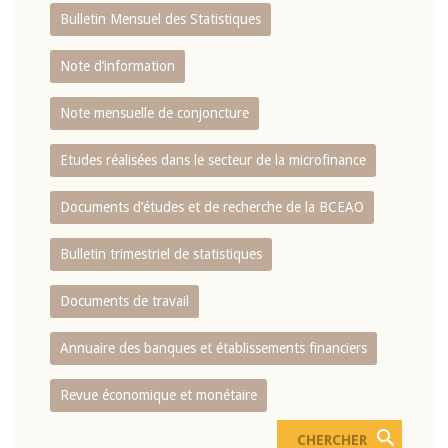
Bulletin Mensuel des Statistiques
Note d’information
Note mensuelle de conjoncture
Etudes réalisées dans le secteur de la microfinance
Documents d’études et de recherche de la BCEAO
Bulletin trimestriel de statistiques
Documents de travail
Annuaire des banques et établissements financiers
Revue économique et monétaire