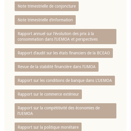
Note trimestrielle de conjoncture
Note trimestrielle d‘information
Rapport annuel sur l‘évolution des prix à la
consommation dans l‘UEMOA et perspectives
Rapport d‘audit sur les états financiers de la BCEAO
Revue de la stabilité financière dans l‘UMOA
Rapport sur les conditions de banque dans L‘UEMOA
Rapport sur le commerce extérieur
Rapport sur la compétitivité des économies de
l‘UEMOA
Rapport sur la politique monétaire