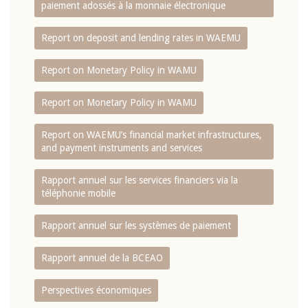
paiement adossés à la monnaie électronique
Report on deposit and lending rates in WAEMU
Report on Monetary Policy in WAMU
Report on Monetary Policy in WAMU
Report on WAEMU’s financial market infrastructures,
and payment instruments and services
Rapport annuel sur les services financiers via la
téléphonie mobile
Rapport annuel sur les systèmes de paiement
Rapport annuel de la BCEAO
Perspectives économiques