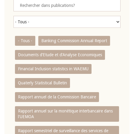
- Tous -
Banking Commission Annual Report
Documents d’Etude et d’Analyse Economiques
Financial Inclusion statistics in WAEMU
Quaterly Statistical Bulletin
Rapport annuel de la Commission Bancaire
Rapport annuel sur la monétique interbancaire dans
l'UEMOA
Rapport semestriel de surveillance des services de