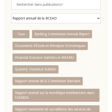
- Tous -
Banking Commission Annual Report
Documents d’Etude et d’Analyse Economiques
Financial Inclusion statistics in WAEMU
Quaterly Statistical Bulletin
Rapport annuel de la Commission Bancaire
Rapport annuel sur la monétique interbancaire dans
l'UEMOA
Rapport semestriel de surveillance des services de