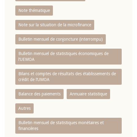
Note thématique
Note sur la situation de la microfinance
Bulletin mensuel de conjoncture (interrompu)
Bulletin mensuel de statistiques économiques de
l‘UEMOA
Bilans et comptes de résultats des établissements de
crédit de l‘UMOA
Balance des paiements
Annuaire statistique
Autres
Bulletin mensuel de statistiques monétaires et
financières