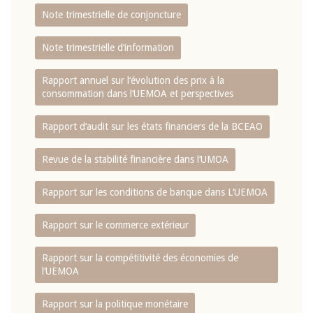
Note trimestrielle de conjoncture
Note trimestrielle d‘information
Rapport annuel sur l‘évolution des prix à la
consommation dans l‘UEMOA et perspectives
Rapport d‘audit sur les états financiers de la BCEAO
Revue de la stabilité financière dans l‘UMOA
Rapport sur les conditions de banque dans L‘UEMOA
Rapport sur le commerce extérieur
Rapport sur la compétitivité des économies de
l‘UEMOA
Rapport sur la politique monétaire