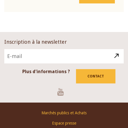
Inscription à la newsletter
Plus d'informations ?
CONTACT
Youtube
Footer
Marchés publics et Achats
menu
Espace presse