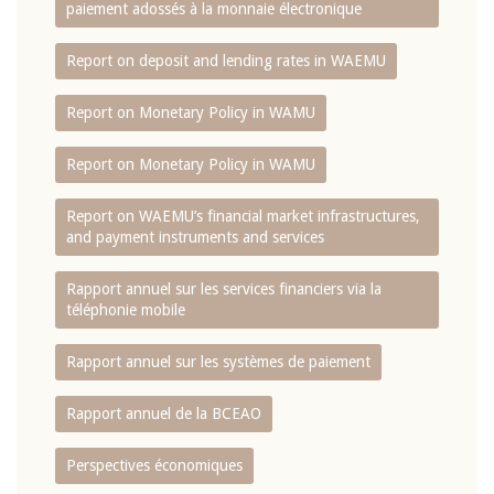
paiement adossés à la monnaie électronique
Report on deposit and lending rates in WAEMU
Report on Monetary Policy in WAMU
Report on Monetary Policy in WAMU
Report on WAEMU’s financial market infrastructures,
and payment instruments and services
Rapport annuel sur les services financiers via la
téléphonie mobile
Rapport annuel sur les systèmes de paiement
Rapport annuel de la BCEAO
Perspectives économiques