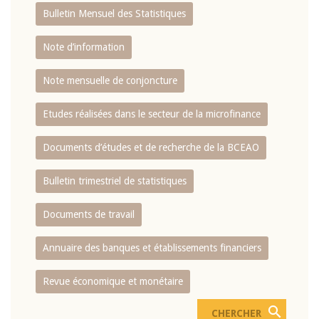
Bulletin Mensuel des Statistiques
Note d’information
Note mensuelle de conjoncture
Etudes réalisées dans le secteur de la microfinance
Documents d’études et de recherche de la BCEAO
Bulletin trimestriel de statistiques
Documents de travail
Annuaire des banques et établissements financiers
Revue économique et monétaire