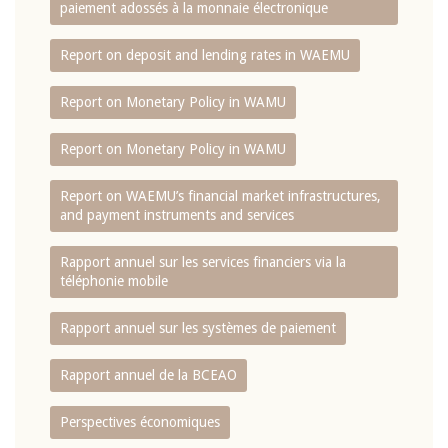
paiement adossés à la monnaie électronique
Report on deposit and lending rates in WAEMU
Report on Monetary Policy in WAMU
Report on Monetary Policy in WAMU
Report on WAEMU’s financial market infrastructures,
and payment instruments and services
Rapport annuel sur les services financiers via la
téléphonie mobile
Rapport annuel sur les systèmes de paiement
Rapport annuel de la BCEAO
Perspectives économiques