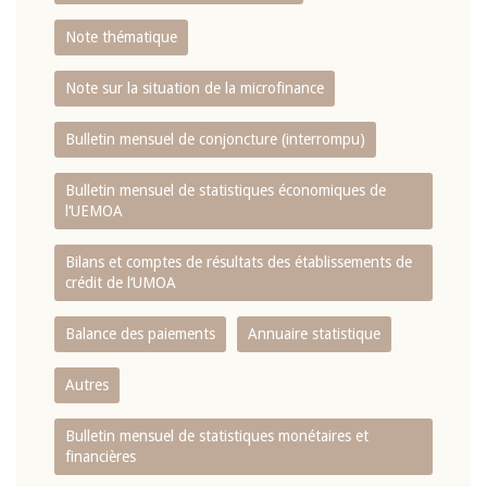
Note thématique
Note sur la situation de la microfinance
Bulletin mensuel de conjoncture (interrompu)
Bulletin mensuel de statistiques économiques de
l‘UEMOA
Bilans et comptes de résultats des établissements de
crédit de l‘UMOA
Balance des paiements
Annuaire statistique
Autres
Bulletin mensuel de statistiques monétaires et
financières