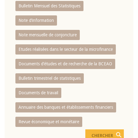
Bulletin Mensuel des Statistiques
Note d’information
Note mensuelle de conjoncture
Etudes réalisées dans le secteur de la microfinance
Documents d’études et de recherche de la BCEAO
Bulletin trimestriel de statistiques
Documents de travail
Annuaire des banques et établissements financiers
Revue économique et monétaire