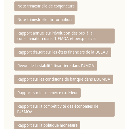
Note trimestrielle de conjoncture
Note trimestrielle d‘information
Rapport annuel sur l‘évolution des prix à la
consommation dans l‘UEMOA et perspectives
Rapport d‘audit sur les états financiers de la BCEAO
Revue de la stabilité financière dans l‘UMOA
Rapport sur les conditions de banque dans L‘UEMOA
Rapport sur le commerce extérieur
Rapport sur la compétitivité des économies de
l‘UEMOA
Rapport sur la politique monétaire