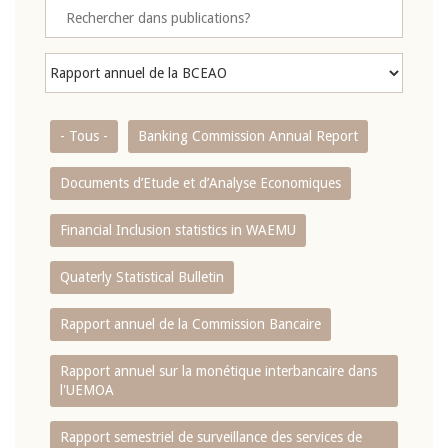
- Tous -
Banking Commission Annual Report
Documents d’Etude et d’Analyse Economiques
Financial Inclusion statistics in WAEMU
Quaterly Statistical Bulletin
Rapport annuel de la Commission Bancaire
Rapport annuel sur la monétique interbancaire dans
l'UEMOA
Rapport semestriel de surveillance des services de