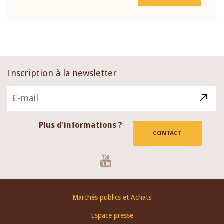
Inscription à la newsletter
Plus d'informations ?
CONTACT
Youtube
Footer
Marchés publics et Achats
menu
Espace presse