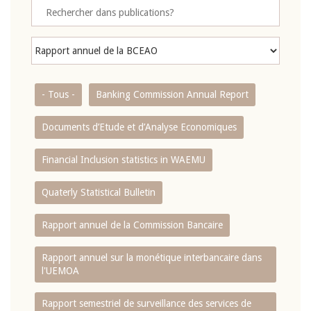
- Tous -
Banking Commission Annual Report
Documents d’Etude et d’Analyse Economiques
Financial Inclusion statistics in WAEMU
Quaterly Statistical Bulletin
Rapport annuel de la Commission Bancaire
Rapport annuel sur la monétique interbancaire dans
l'UEMOA
Rapport semestriel de surveillance des services de