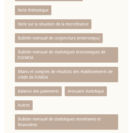
Note thématique
Note sur la situation de la microfinance
Bulletin mensuel de conjoncture (interrompu)
Bulletin mensuel de statistiques économiques de
l‘UEMOA
Bilans et comptes de résultats des établissements de
crédit de l‘UMOA
Balance des paiements
Annuaire statistique
Autres
Bulletin mensuel de statistiques monétaires et
financières