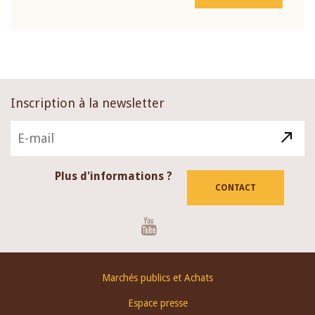
Inscription à la newsletter
Plus d'informations ?
CONTACT
Youtube
Footer
Marchés publics et Achats
menu
Espace presse