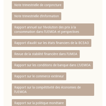
Note trimestrielle de conjoncture
Note trimestrielle d‘information
Rapport annuel sur l‘évolution des prix à la
consommation dans l‘UEMOA et perspectives
Rapport d‘audit sur les états financiers de la BCEAO
Revue de la stabilité financière dans l‘UMOA
Rapport sur les conditions de banque dans L‘UEMOA
Rapport sur le commerce extérieur
Rapport sur la compétitivité des économies de
l‘UEMOA
Rapport sur la politique monétaire