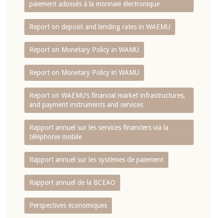
paiement adossés à la monnaie électronique
Report on deposit and lending rates in WAEMU
Report on Monetary Policy in WAMU
Report on Monetary Policy in WAMU
Report on WAEMU’s financial market infrastructures,
and payment instruments and services
Rapport annuel sur les services financiers via la
téléphonie mobile
Rapport annuel sur les systèmes de paiement
Rapport annuel de la BCEAO
Perspectives économiques