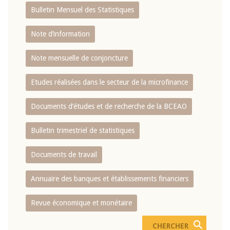
Bulletin Mensuel des Statistiques
Note d’information
Note mensuelle de conjoncture
Etudes réalisées dans le secteur de la microfinance
Documents d’études et de recherche de la BCEAO
Bulletin trimestriel de statistiques
Documents de travail
Annuaire des banques et établissements financiers
Revue économique et monétaire