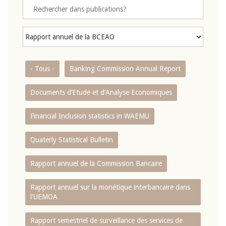
- Tous -
Banking Commission Annual Report
Documents d’Etude et d’Analyse Economiques
Financial Inclusion statistics in WAEMU
Quaterly Statistical Bulletin
Rapport annuel de la Commission Bancaire
Rapport annuel sur la monétique interbancaire dans
l'UEMOA
Rapport semestriel de surveillance des services de