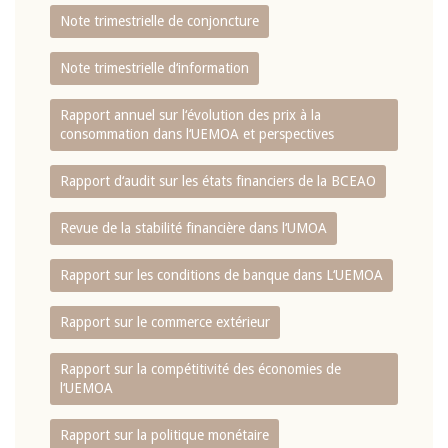
Note trimestrielle de conjoncture
Note trimestrielle d‘information
Rapport annuel sur l‘évolution des prix à la
consommation dans l‘UEMOA et perspectives
Rapport d‘audit sur les états financiers de la BCEAO
Revue de la stabilité financière dans l‘UMOA
Rapport sur les conditions de banque dans L‘UEMOA
Rapport sur le commerce extérieur
Rapport sur la compétitivité des économies de
l‘UEMOA
Rapport sur la politique monétaire