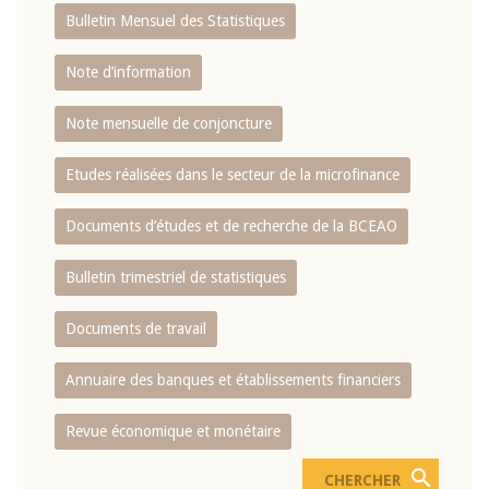
Bulletin Mensuel des Statistiques
Note d’information
Note mensuelle de conjoncture
Etudes réalisées dans le secteur de la microfinance
Documents d’études et de recherche de la BCEAO
Bulletin trimestriel de statistiques
Documents de travail
Annuaire des banques et établissements financiers
Revue économique et monétaire