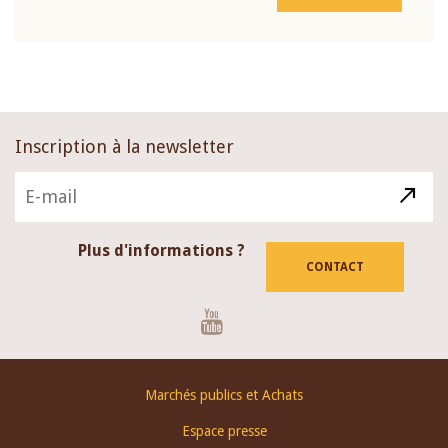
Inscription à la newsletter
Plus d'informations ?
CONTACT
Youtube
Footer
Marchés publics et Achats
menu
Espace presse