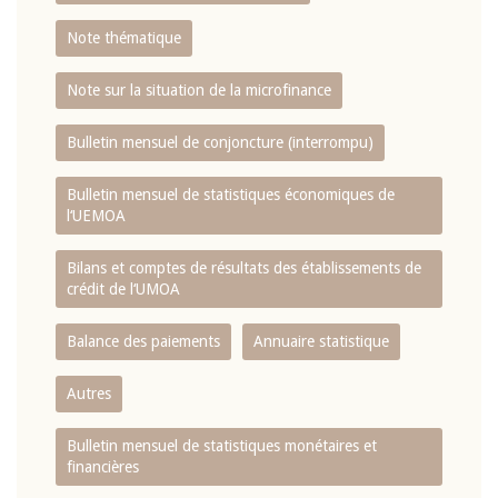
Note thématique
Note sur la situation de la microfinance
Bulletin mensuel de conjoncture (interrompu)
Bulletin mensuel de statistiques économiques de
l‘UEMOA
Bilans et comptes de résultats des établissements de
crédit de l‘UMOA
Balance des paiements
Annuaire statistique
Autres
Bulletin mensuel de statistiques monétaires et
financières