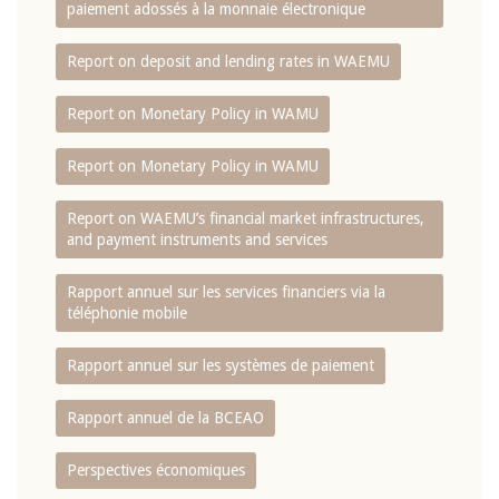
paiement adossés à la monnaie électronique
Report on deposit and lending rates in WAEMU
Report on Monetary Policy in WAMU
Report on Monetary Policy in WAMU
Report on WAEMU’s financial market infrastructures,
and payment instruments and services
Rapport annuel sur les services financiers via la
téléphonie mobile
Rapport annuel sur les systèmes de paiement
Rapport annuel de la BCEAO
Perspectives économiques