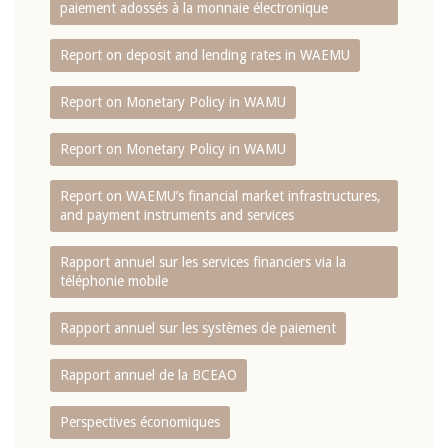
paiement adossés à la monnaie électronique
Report on deposit and lending rates in WAEMU
Report on Monetary Policy in WAMU
Report on Monetary Policy in WAMU
Report on WAEMU’s financial market infrastructures,
and payment instruments and services
Rapport annuel sur les services financiers via la
téléphonie mobile
Rapport annuel sur les systèmes de paiement
Rapport annuel de la BCEAO
Perspectives économiques