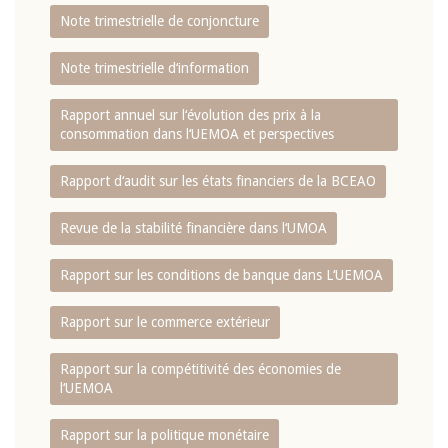
Note trimestrielle de conjoncture
Note trimestrielle d‘information
Rapport annuel sur l‘évolution des prix à la
consommation dans l‘UEMOA et perspectives
Rapport d‘audit sur les états financiers de la BCEAO
Revue de la stabilité financière dans l‘UMOA
Rapport sur les conditions de banque dans L‘UEMOA
Rapport sur le commerce extérieur
Rapport sur la compétitivité des économies de
l‘UEMOA
Rapport sur la politique monétaire