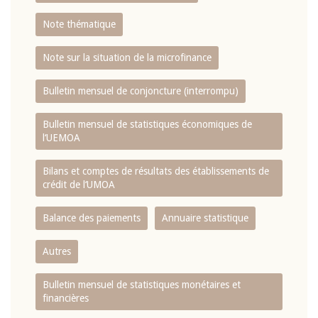
Note thématique
Note sur la situation de la microfinance
Bulletin mensuel de conjoncture (interrompu)
Bulletin mensuel de statistiques économiques de
l‘UEMOA
Bilans et comptes de résultats des établissements de
crédit de l‘UMOA
Balance des paiements
Annuaire statistique
Autres
Bulletin mensuel de statistiques monétaires et
financières