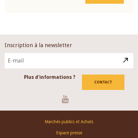
Inscription à la newsletter
Plus d'informations ?
CONTACT
Youtube
Footer
Marchés publics et Achats
menu
Espace presse