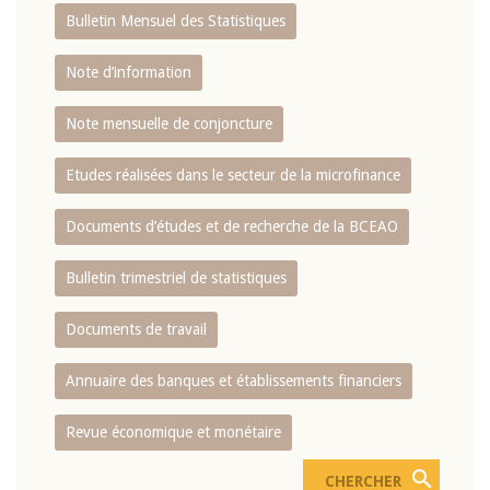
Bulletin Mensuel des Statistiques
Note d’information
Note mensuelle de conjoncture
Etudes réalisées dans le secteur de la microfinance
Documents d’études et de recherche de la BCEAO
Bulletin trimestriel de statistiques
Documents de travail
Annuaire des banques et établissements financiers
Revue économique et monétaire