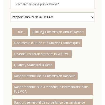
- Tous -
Banking Commission Annual Report
Documents d’Etude et d’Analyse Economiques
Financial Inclusion statistics in WAEMU
Quaterly Statistical Bulletin
Rapport annuel de la Commission Bancaire
Rapport annuel sur la monétique interbancaire dans
l'UEMOA
Rapport semestriel de surveillance des services de