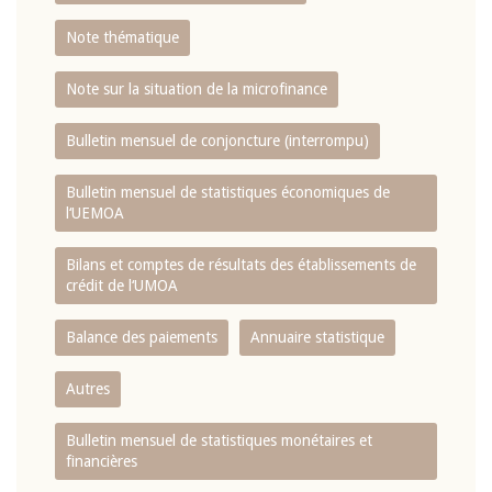
Note thématique
Note sur la situation de la microfinance
Bulletin mensuel de conjoncture (interrompu)
Bulletin mensuel de statistiques économiques de
l‘UEMOA
Bilans et comptes de résultats des établissements de
crédit de l‘UMOA
Balance des paiements
Annuaire statistique
Autres
Bulletin mensuel de statistiques monétaires et
financières