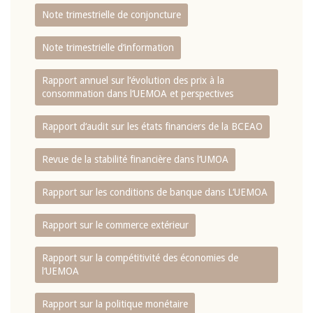
Note trimestrielle de conjoncture
Note trimestrielle d‘information
Rapport annuel sur l‘évolution des prix à la
consommation dans l‘UEMOA et perspectives
Rapport d‘audit sur les états financiers de la BCEAO
Revue de la stabilité financière dans l‘UMOA
Rapport sur les conditions de banque dans L‘UEMOA
Rapport sur le commerce extérieur
Rapport sur la compétitivité des économies de
l‘UEMOA
Rapport sur la politique monétaire