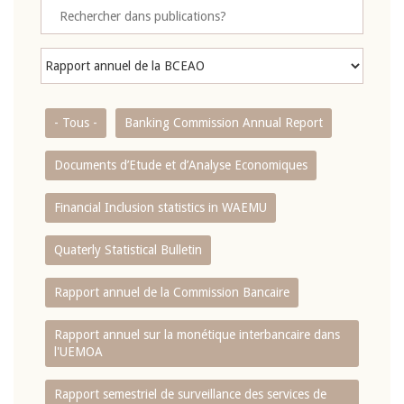
- Tous -
Banking Commission Annual Report
Documents d’Etude et d’Analyse Economiques
Financial Inclusion statistics in WAEMU
Quaterly Statistical Bulletin
Rapport annuel de la Commission Bancaire
Rapport annuel sur la monétique interbancaire dans
l'UEMOA
Rapport semestriel de surveillance des services de