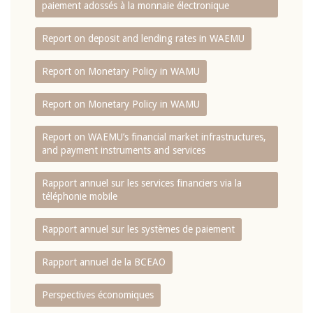
paiement adossés à la monnaie électronique
Report on deposit and lending rates in WAEMU
Report on Monetary Policy in WAMU
Report on Monetary Policy in WAMU
Report on WAEMU’s financial market infrastructures,
and payment instruments and services
Rapport annuel sur les services financiers via la
téléphonie mobile
Rapport annuel sur les systèmes de paiement
Rapport annuel de la BCEAO
Perspectives économiques