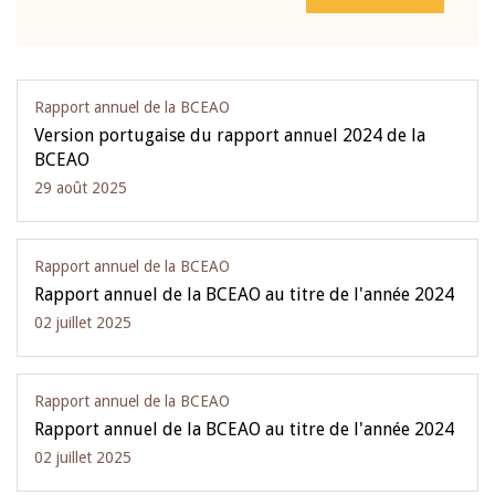
Rapport annuel de la BCEAO
Version portugaise du rapport annuel 2024 de la
BCEAO
29 août 2025
Rapport annuel de la BCEAO
Rapport annuel de la BCEAO au titre de l'année 2024
02 juillet 2025
Rapport annuel de la BCEAO
Rapport annuel de la BCEAO au titre de l'année 2024
02 juillet 2025