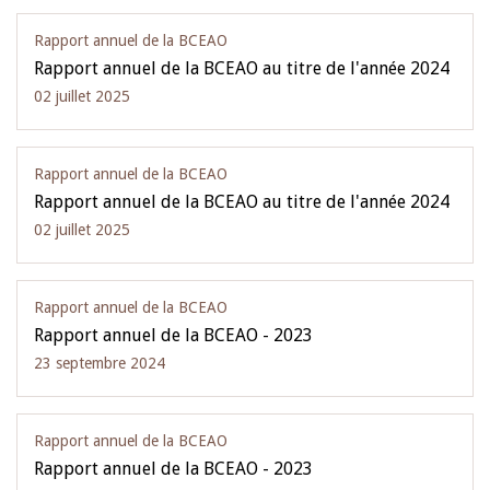
Rapport annuel de la BCEAO
Rapport annuel de la BCEAO au titre de l'année 2024
02 juillet 2025
Rapport annuel de la BCEAO
Rapport annuel de la BCEAO au titre de l'année 2024
02 juillet 2025
Rapport annuel de la BCEAO
Rapport annuel de la BCEAO - 2023
23 septembre 2024
Rapport annuel de la BCEAO
Rapport annuel de la BCEAO - 2023