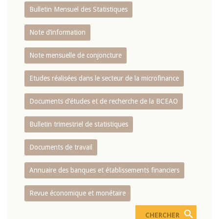
Bulletin Mensuel des Statistiques
Note d’information
Note mensuelle de conjoncture
Etudes réalisées dans le secteur de la microfinance
Documents d’études et de recherche de la BCEAO
Bulletin trimestriel de statistiques
Documents de travail
Annuaire des banques et établissements financiers
Revue économique et monétaire