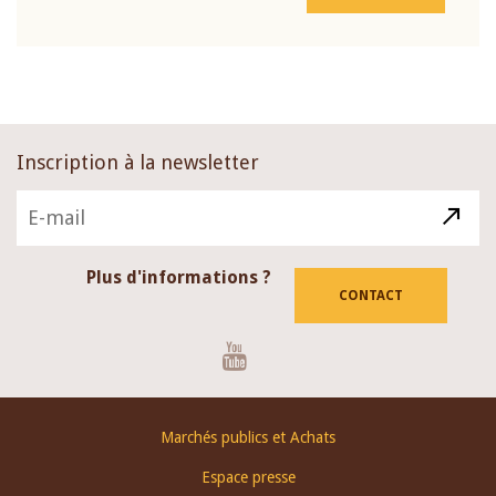
Inscription à la newsletter
Plus d'informations ?
CONTACT
Youtube
Footer
Marchés publics et Achats
menu
Espace presse