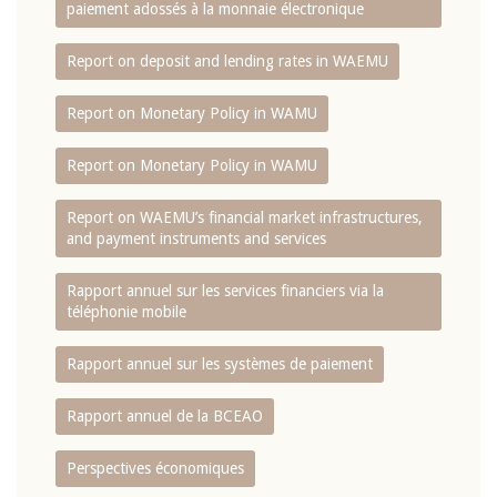
paiement adossés à la monnaie électronique
Report on deposit and lending rates in WAEMU
Report on Monetary Policy in WAMU
Report on Monetary Policy in WAMU
Report on WAEMU’s financial market infrastructures,
and payment instruments and services
Rapport annuel sur les services financiers via la
téléphonie mobile
Rapport annuel sur les systèmes de paiement
Rapport annuel de la BCEAO
Perspectives économiques