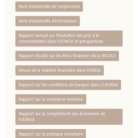
Note trimestrielle de conjoncture
Note trimestrielle d‘information
Rapport annuel sur l‘évolution des prix à la
consommation dans l‘UEMOA et perspectives
Rapport d‘audit sur les états financiers de la BCEAO
Revue de la stabilité financière dans l‘UMOA
Rapport sur les conditions de banque dans L‘UEMOA
Rapport sur le commerce extérieur
Rapport sur la compétitivité des économies de
l‘UEMOA
Rapport sur la politique monétaire