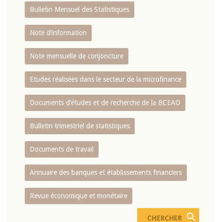
Bulletin Mensuel des Statistiques
Note d’information
Note mensuelle de conjoncture
Etudes réalisées dans le secteur de la microfinance
Documents d’études et de recherche de la BCEAO
Bulletin trimestriel de statistiques
Documents de travail
Annuaire des banques et établissements financiers
Revue économique et monétaire