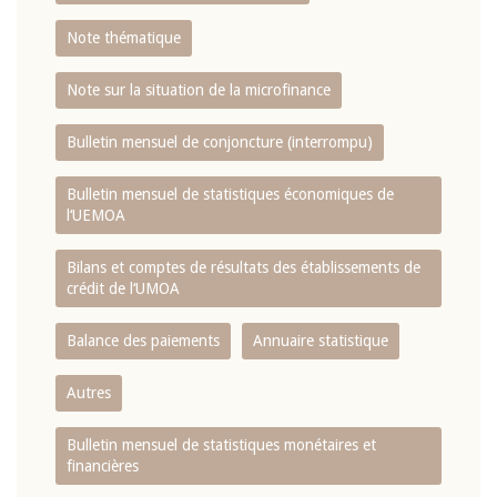
Note thématique
Note sur la situation de la microfinance
Bulletin mensuel de conjoncture (interrompu)
Bulletin mensuel de statistiques économiques de
l‘UEMOA
Bilans et comptes de résultats des établissements de
crédit de l‘UMOA
Balance des paiements
Annuaire statistique
Autres
Bulletin mensuel de statistiques monétaires et
financières