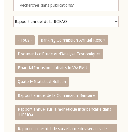
- Tous -
Banking Commission Annual Report
Documents d’Etude et d’Analyse Economiques
Financial Inclusion statistics in WAEMU
Quaterly Statistical Bulletin
Rapport annuel de la Commission Bancaire
Rapport annuel sur la monétique interbancaire dans
l'UEMOA
Rapport semestriel de surveillance des services de