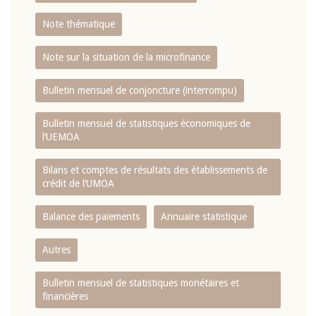
Note thématique
Note sur la situation de la microfinance
Bulletin mensuel de conjoncture (interrompu)
Bulletin mensuel de statistiques économiques de
l‘UEMOA
Bilans et comptes de résultats des établissements de
crédit de l‘UMOA
Balance des paiements
Annuaire statistique
Autres
Bulletin mensuel de statistiques monétaires et
financières