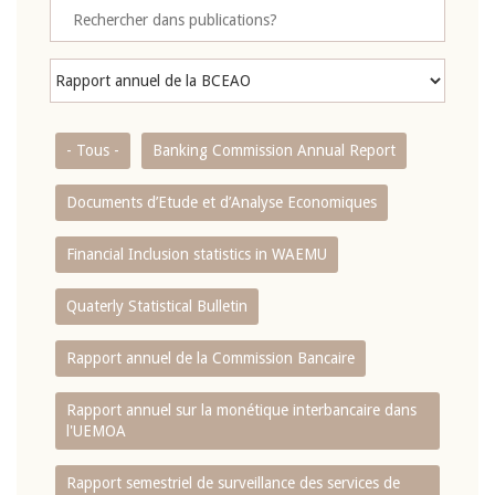
- Tous -
Banking Commission Annual Report
Documents d’Etude et d’Analyse Economiques
Financial Inclusion statistics in WAEMU
Quaterly Statistical Bulletin
Rapport annuel de la Commission Bancaire
Rapport annuel sur la monétique interbancaire dans
l'UEMOA
Rapport semestriel de surveillance des services de