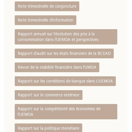
Note trimestrielle de conjoncture
Note trimestrielle d‘information
Rapport annuel sur l‘évolution des prix à la
consommation dans l‘UEMOA et perspectives
Rapport d‘audit sur les états financiers de la BCEAO
Revue de la stabilité financière dans l‘UMOA
Rapport sur les conditions de banque dans L‘UEMOA
Rapport sur le commerce extérieur
Rapport sur la compétitivité des économies de
l‘UEMOA
Rapport sur la politique monétaire