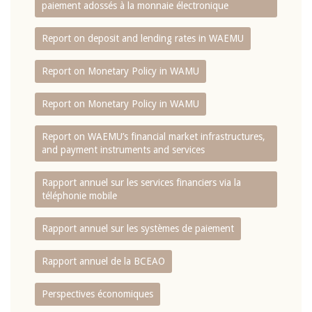
paiement adossés à la monnaie électronique
Report on deposit and lending rates in WAEMU
Report on Monetary Policy in WAMU
Report on Monetary Policy in WAMU
Report on WAEMU’s financial market infrastructures,
and payment instruments and services
Rapport annuel sur les services financiers via la
téléphonie mobile
Rapport annuel sur les systèmes de paiement
Rapport annuel de la BCEAO
Perspectives économiques