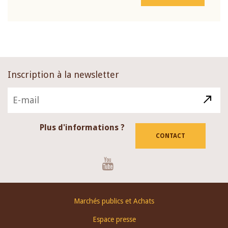
Inscription à la newsletter
Plus d'informations ?
CONTACT
Youtube
Footer
Marchés publics et Achats
menu
Espace presse