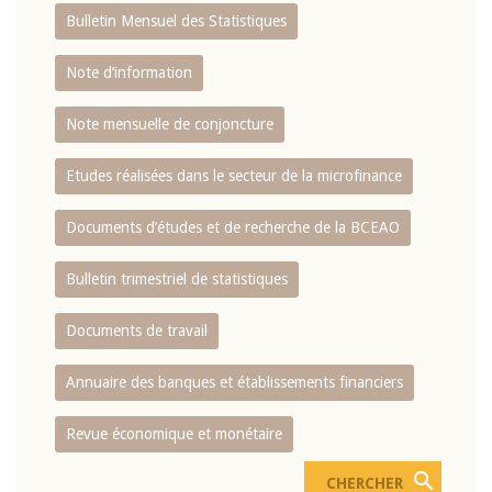
Bulletin Mensuel des Statistiques
Note d’information
Note mensuelle de conjoncture
Etudes réalisées dans le secteur de la microfinance
Documents d’études et de recherche de la BCEAO
Bulletin trimestriel de statistiques
Documents de travail
Annuaire des banques et établissements financiers
Revue économique et monétaire