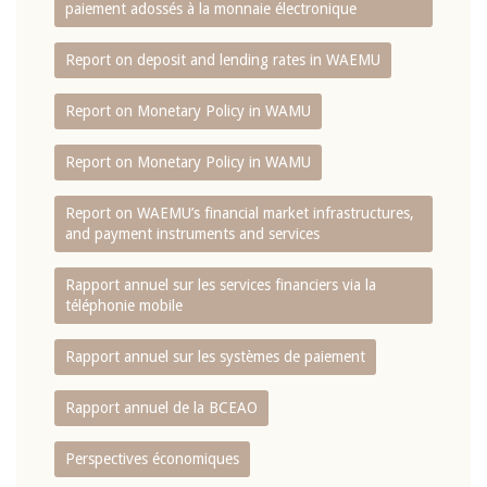
paiement adossés à la monnaie électronique
Report on deposit and lending rates in WAEMU
Report on Monetary Policy in WAMU
Report on Monetary Policy in WAMU
Report on WAEMU’s financial market infrastructures,
and payment instruments and services
Rapport annuel sur les services financiers via la
téléphonie mobile
Rapport annuel sur les systèmes de paiement
Rapport annuel de la BCEAO
Perspectives économiques