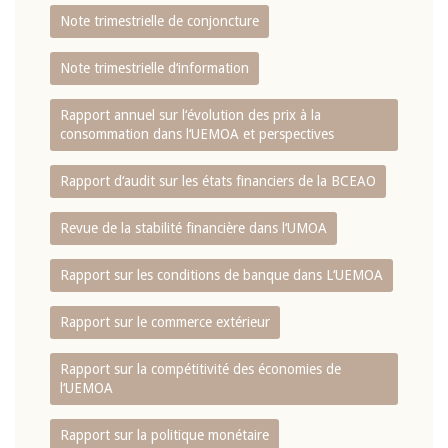
Note trimestrielle de conjoncture
Note trimestrielle d‘information
Rapport annuel sur l‘évolution des prix à la
consommation dans l‘UEMOA et perspectives
Rapport d‘audit sur les états financiers de la BCEAO
Revue de la stabilité financière dans l‘UMOA
Rapport sur les conditions de banque dans L‘UEMOA
Rapport sur le commerce extérieur
Rapport sur la compétitivité des économies de
l‘UEMOA
Rapport sur la politique monétaire