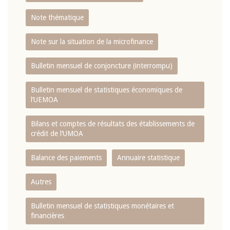
Note thématique
Note sur la situation de la microfinance
Bulletin mensuel de conjoncture (interrompu)
Bulletin mensuel de statistiques économiques de
l‘UEMOA
Bilans et comptes de résultats des établissements de
crédit de l‘UMOA
Balance des paiements
Annuaire statistique
Autres
Bulletin mensuel de statistiques monétaires et
financières