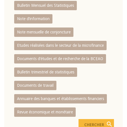
Bulletin Mensuel des Statistiques
Note d’information
Note mensuelle de conjoncture
Etudes réalisées dans le secteur de la microfinance
Documents d’études et de recherche de la BCEAO
Bulletin trimestriel de statistiques
Documents de travail
Annuaire des banques et établissements financiers
Revue économique et monétaire