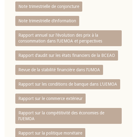
Note trimestrielle de conjoncture
Note trimestrielle d‘information
Rapport annuel sur l‘évolution des prix à la
consommation dans l‘UEMOA et perspectives
Rapport d‘audit sur les états financiers de la BCEAO
Revue de la stabilité financière dans l‘UMOA
Rapport sur les conditions de banque dans L‘UEMOA
Rapport sur le commerce extérieur
Rapport sur la compétitivité des économies de
l‘UEMOA
Rapport sur la politique monétaire