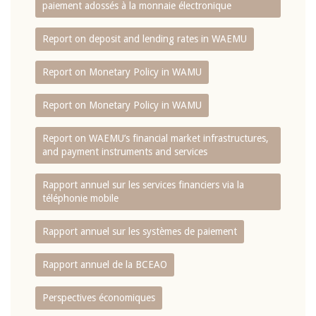
paiement adossés à la monnaie électronique
Report on deposit and lending rates in WAEMU
Report on Monetary Policy in WAMU
Report on Monetary Policy in WAMU
Report on WAEMU’s financial market infrastructures,
and payment instruments and services
Rapport annuel sur les services financiers via la
téléphonie mobile
Rapport annuel sur les systèmes de paiement
Rapport annuel de la BCEAO
Perspectives économiques