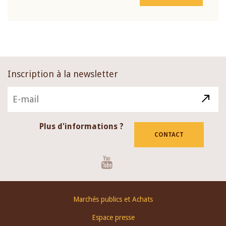
Inscription à la newsletter
Plus d'informations ?
CONTACT
Youtube
Footer
Marchés publics et Achats
menu
Espace presse