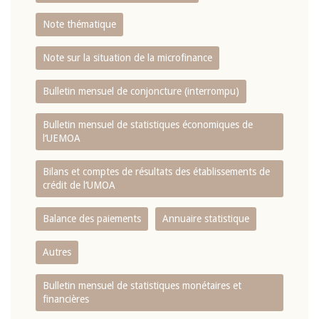
Note thématique
Note sur la situation de la microfinance
Bulletin mensuel de conjoncture (interrompu)
Bulletin mensuel de statistiques économiques de
l‘UEMOA
Bilans et comptes de résultats des établissements de
crédit de l‘UMOA
Balance des paiements
Annuaire statistique
Autres
Bulletin mensuel de statistiques monétaires et
financières