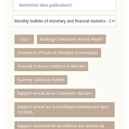
- Tous -
Banking Commission Annual Report
Documents d’Etude et d’Analyse Economiques
Financial Inclusion statistics in WAEMU
Quaterly Statistical Bulletin
Rapport annuel de la Commission Bancaire
Rapport annuel sur la monétique interbancaire dans
l'UEMOA
Rapport semestriel de surveillance des services de