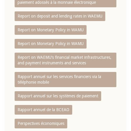
paiement adossés à la monnaie électronique
Report on deposit and lending rates in WAEMU
Report on Monetary Policy in WAMU
Report on Monetary Policy in WAMU
Report on WAEMU’s financial market infrastructures,
and payment instruments and services
Rapport annuel sur les services financiers via la
téléphonie mobile
Rapport annuel sur les systèmes de paiement
Rapport annuel de la BCEAO
Perspectives économiques