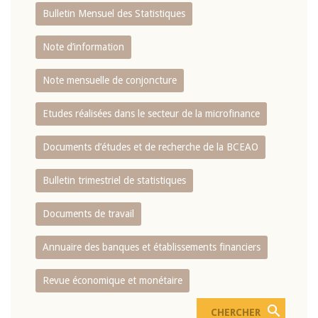
Bulletin Mensuel des Statistiques
Note d’information
Note mensuelle de conjoncture
Etudes réalisées dans le secteur de la microfinance
Documents d’études et de recherche de la BCEAO
Bulletin trimestriel de statistiques
Documents de travail
Annuaire des banques et établissements financiers
Revue économique et monétaire