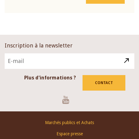
Inscription à la newsletter
Plus d'informations ?
CONTACT
Youtube
Footer
Marchés publics et Achats
menu
Espace presse