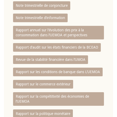
Note trimestrielle de conjoncture
Note trimestrielle d‘information
Rapport annuel sur l‘évolution des prix à la
consommation dans l‘UEMOA et perspectives
Rapport d‘audit sur les états financiers de la BCEAO
Revue de la stabilité financière dans l‘UMOA
Rapport sur les conditions de banque dans L‘UEMOA
Rapport sur le commerce extérieur
Rapport sur la compétitivité des économies de
l‘UEMOA
Rapport sur la politique monétaire