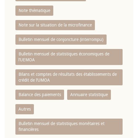
Note thématique
Note sur la situation de la microfinance
Bulletin mensuel de conjoncture (interrompu)
Bulletin mensuel de statistiques économiques de
l‘UEMOA
Bilans et comptes de résultats des établissements de
crédit de l‘UMOA
Balance des paiements
Annuaire statistique
Autres
Bulletin mensuel de statistiques monétaires et
financières