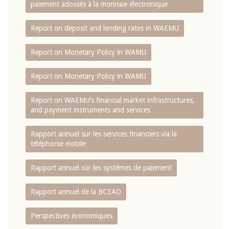
paiement adossés à la monnaie électronique
Report on deposit and lending rates in WAEMU
Report on Monetary Policy in WAMU
Report on Monetary Policy in WAMU
Report on WAEMU’s financial market infrastructures,
and payment instruments and services
Rapport annuel sur les services financiers via la
téléphonie mobile
Rapport annuel sur les systèmes de paiement
Rapport annuel de la BCEAO
Perspectives économiques