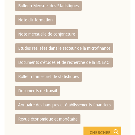
Bulletin Mensuel des Statistiques
Note d’information
Note mensuelle de conjoncture
Etudes réalisées dans le secteur de la microfinance
Documents d’études et de recherche de la BCEAO
Bulletin trimestriel de statistiques
Documents de travail
Annuaire des banques et établissements financiers
Revue économique et monétaire