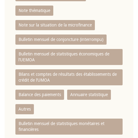
Note thématique
Note sur la situation de la microfinance
Bulletin mensuel de conjoncture (interrompu)
Bulletin mensuel de statistiques économiques de
l‘UEMOA
Bilans et comptes de résultats des établissements de
crédit de l‘UMOA
Balance des paiements
Annuaire statistique
Autres
Bulletin mensuel de statistiques monétaires et
financières