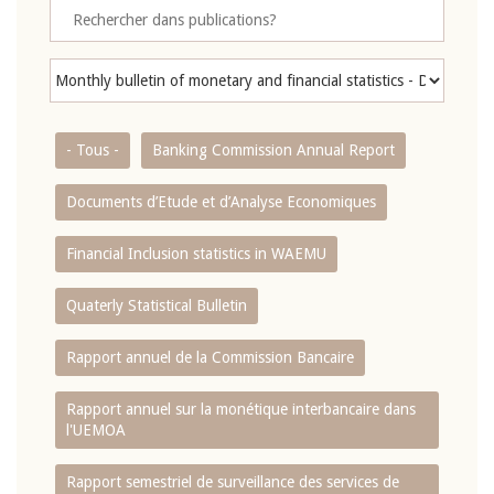
- Tous -
Banking Commission Annual Report
Documents d’Etude et d’Analyse Economiques
Financial Inclusion statistics in WAEMU
Quaterly Statistical Bulletin
Rapport annuel de la Commission Bancaire
Rapport annuel sur la monétique interbancaire dans
l'UEMOA
Rapport semestriel de surveillance des services de