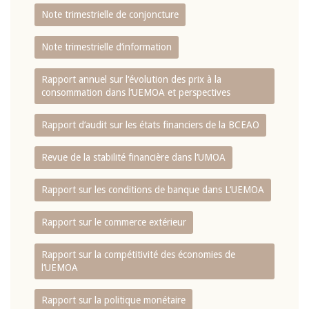
Note trimestrielle de conjoncture
Note trimestrielle d‘information
Rapport annuel sur l‘évolution des prix à la
consommation dans l‘UEMOA et perspectives
Rapport d‘audit sur les états financiers de la BCEAO
Revue de la stabilité financière dans l‘UMOA
Rapport sur les conditions de banque dans L‘UEMOA
Rapport sur le commerce extérieur
Rapport sur la compétitivité des économies de
l‘UEMOA
Rapport sur la politique monétaire