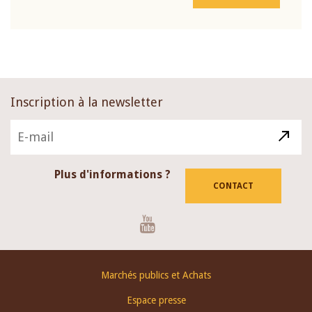
Inscription à la newsletter
Plus d'informations ?
CONTACT
Youtube
Footer
Marchés publics et Achats
menu
Espace presse