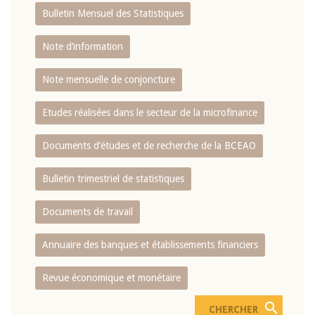
Bulletin Mensuel des Statistiques
Note d’information
Note mensuelle de conjoncture
Etudes réalisées dans le secteur de la microfinance
Documents d’études et de recherche de la BCEAO
Bulletin trimestriel de statistiques
Documents de travail
Annuaire des banques et établissements financiers
Revue économique et monétaire