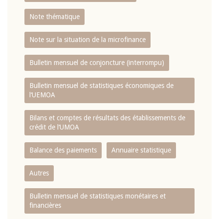
Note thématique
Note sur la situation de la microfinance
Bulletin mensuel de conjoncture (interrompu)
Bulletin mensuel de statistiques économiques de
l‘UEMOA
Bilans et comptes de résultats des établissements de
crédit de l‘UMOA
Balance des paiements
Annuaire statistique
Autres
Bulletin mensuel de statistiques monétaires et
financières