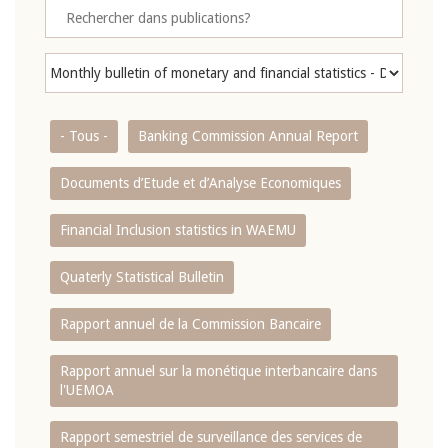
- Tous -
Banking Commission Annual Report
Documents d’Etude et d’Analyse Economiques
Financial Inclusion statistics in WAEMU
Quaterly Statistical Bulletin
Rapport annuel de la Commission Bancaire
Rapport annuel sur la monétique interbancaire dans
l'UEMOA
Rapport semestriel de surveillance des services de