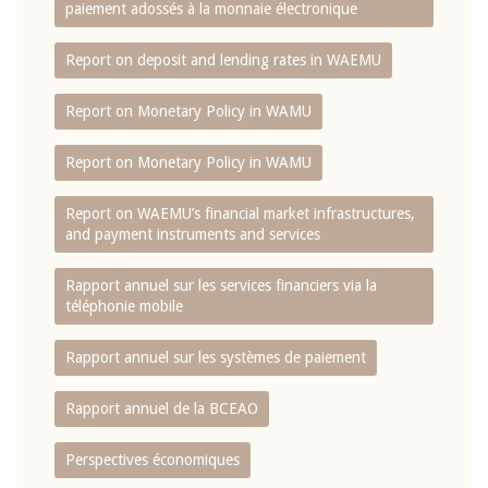
paiement adossés à la monnaie électronique
Report on deposit and lending rates in WAEMU
Report on Monetary Policy in WAMU
Report on Monetary Policy in WAMU
Report on WAEMU’s financial market infrastructures,
and payment instruments and services
Rapport annuel sur les services financiers via la
téléphonie mobile
Rapport annuel sur les systèmes de paiement
Rapport annuel de la BCEAO
Perspectives économiques