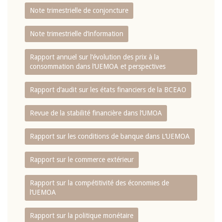
Note trimestrielle de conjoncture
Note trimestrielle d‘information
Rapport annuel sur l‘évolution des prix à la
consommation dans l‘UEMOA et perspectives
Rapport d‘audit sur les états financiers de la BCEAO
Revue de la stabilité financière dans l‘UMOA
Rapport sur les conditions de banque dans L‘UEMOA
Rapport sur le commerce extérieur
Rapport sur la compétitivité des économies de
l‘UEMOA
Rapport sur la politique monétaire