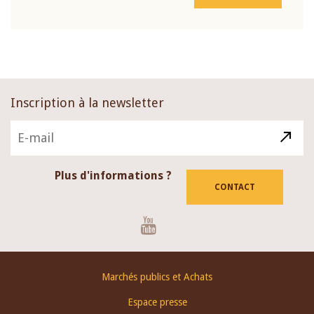
Inscription à la newsletter
Plus d'informations ?
CONTACT
Youtube
Footer
Marchés publics et Achats
menu
Espace presse