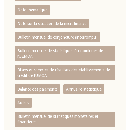
Note thématique
Note sur la situation de la microfinance
Bulletin mensuel de conjoncture (interrompu)
Bulletin mensuel de statistiques économiques de
l‘UEMOA
Bilans et comptes de résultats des établissements de
crédit de l‘UMOA
Balance des paiements
Annuaire statistique
Autres
Bulletin mensuel de statistiques monétaires et
financières