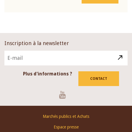
Inscription à la newsletter
Plus d'informations ?
CONTACT
Youtube
Footer
Marchés publics et Achats
menu
Espace presse