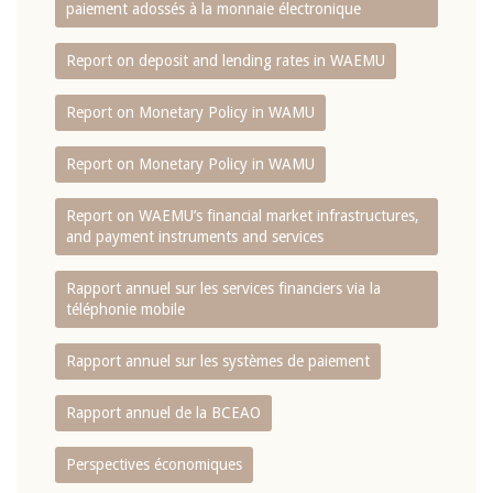
paiement adossés à la monnaie électronique
Report on deposit and lending rates in WAEMU
Report on Monetary Policy in WAMU
Report on Monetary Policy in WAMU
Report on WAEMU’s financial market infrastructures,
and payment instruments and services
Rapport annuel sur les services financiers via la
téléphonie mobile
Rapport annuel sur les systèmes de paiement
Rapport annuel de la BCEAO
Perspectives économiques