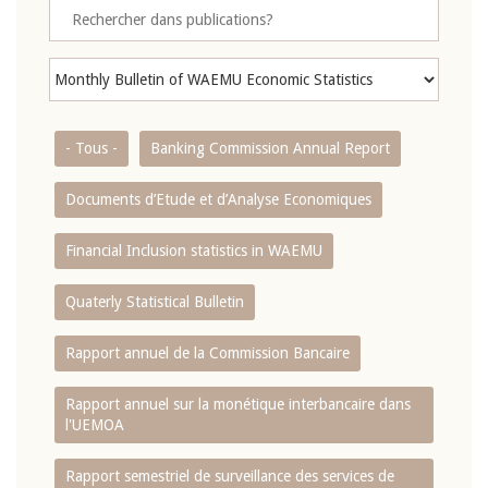
- Tous -
Banking Commission Annual Report
Documents d’Etude et d’Analyse Economiques
Financial Inclusion statistics in WAEMU
Quaterly Statistical Bulletin
Rapport annuel de la Commission Bancaire
Rapport annuel sur la monétique interbancaire dans
l'UEMOA
Rapport semestriel de surveillance des services de