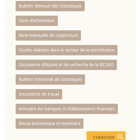
Bulletin Mensuel des Statistiques
Note d’information
Note mensuelle de conjoncture
Etudes réalisées dans le secteur de la microfinance
Documents d’études et de recherche de la BCEAO
Bulletin trimestriel de statistiques
Documents de travail
Annuaire des banques et établissements financiers
Revue économique et monétaire