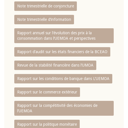
Note trimestrielle de conjoncture
Note trimestrielle d‘information
Rapport annuel sur l‘évolution des prix à la
consommation dans l‘UEMOA et perspectives
Rapport d‘audit sur les états financiers de la BCEAO
Revue de la stabilité financière dans l‘UMOA
Rapport sur les conditions de banque dans L‘UEMOA
Rapport sur le commerce extérieur
Rapport sur la compétitivité des économies de
l‘UEMOA
Rapport sur la politique monétaire