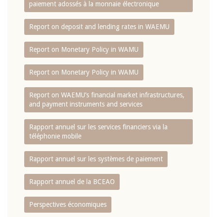
paiement adossés à la monnaie électronique
Report on deposit and lending rates in WAEMU
Report on Monetary Policy in WAMU
Report on Monetary Policy in WAMU
Report on WAEMU’s financial market infrastructures,
and payment instruments and services
Rapport annuel sur les services financiers via la
téléphonie mobile
Rapport annuel sur les systèmes de paiement
Rapport annuel de la BCEAO
Perspectives économiques