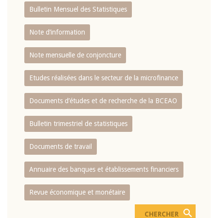
Bulletin Mensuel des Statistiques
Note d’information
Note mensuelle de conjoncture
Etudes réalisées dans le secteur de la microfinance
Documents d’études et de recherche de la BCEAO
Bulletin trimestriel de statistiques
Documents de travail
Annuaire des banques et établissements financiers
Revue économique et monétaire