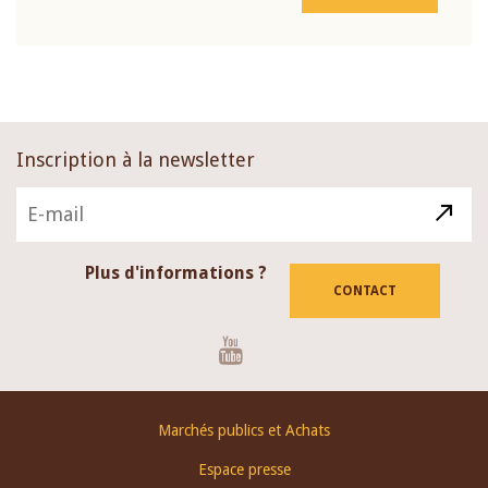
Inscription à la newsletter
Plus d'informations ?
CONTACT
Youtube
Footer
Marchés publics et Achats
menu
Espace presse