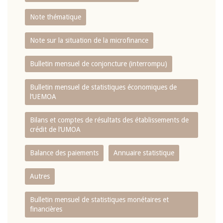
Note thématique
Note sur la situation de la microfinance
Bulletin mensuel de conjoncture (interrompu)
Bulletin mensuel de statistiques économiques de
l‘UEMOA
Bilans et comptes de résultats des établissements de
crédit de l‘UMOA
Balance des paiements
Annuaire statistique
Autres
Bulletin mensuel de statistiques monétaires et
financières