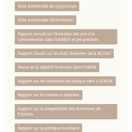
Note trimestrielle de conjoncture
Note trimestrielle d‘information
Rapport annuel sur l‘évolution des prix à la
consommation dans l‘UEMOA et perspectives
Rapport d‘audit sur les états financiers de la BCEAO
Revue de la stabilité financière dans l‘UMOA
Rapport sur les conditions de banque dans L‘UEMOA
Rapport sur le commerce extérieur
Rapport sur la compétitivité des économies de
l‘UEMOA
Rapport sur la politique monétaire