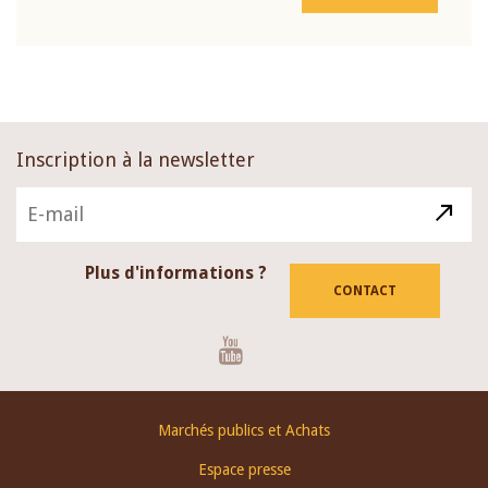
Inscription à la newsletter
Plus d'informations ?
CONTACT
Youtube
Footer
Marchés publics et Achats
menu
Espace presse