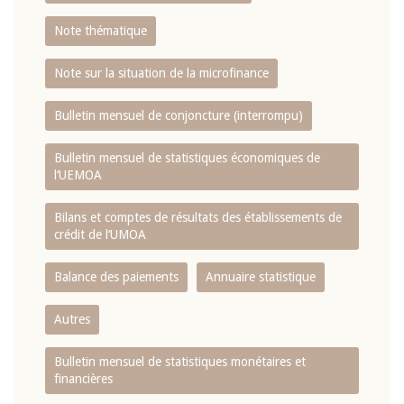
Note thématique
Note sur la situation de la microfinance
Bulletin mensuel de conjoncture (interrompu)
Bulletin mensuel de statistiques économiques de
l‘UEMOA
Bilans et comptes de résultats des établissements de
crédit de l‘UMOA
Balance des paiements
Annuaire statistique
Autres
Bulletin mensuel de statistiques monétaires et
financières