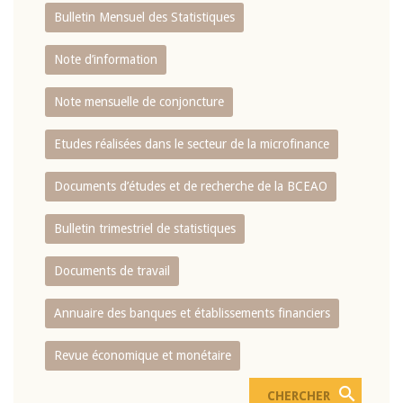
Bulletin Mensuel des Statistiques
Note d’information
Note mensuelle de conjoncture
Etudes réalisées dans le secteur de la microfinance
Documents d’études et de recherche de la BCEAO
Bulletin trimestriel de statistiques
Documents de travail
Annuaire des banques et établissements financiers
Revue économique et monétaire