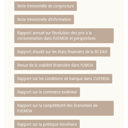
Note trimestrielle de conjoncture
Note trimestrielle d‘information
Rapport annuel sur l‘évolution des prix à la
consommation dans l‘UEMOA et perspectives
Rapport d‘audit sur les états financiers de la BCEAO
Revue de la stabilité financière dans l‘UMOA
Rapport sur les conditions de banque dans L‘UEMOA
Rapport sur le commerce extérieur
Rapport sur la compétitivité des économies de
l‘UEMOA
Rapport sur la politique monétaire