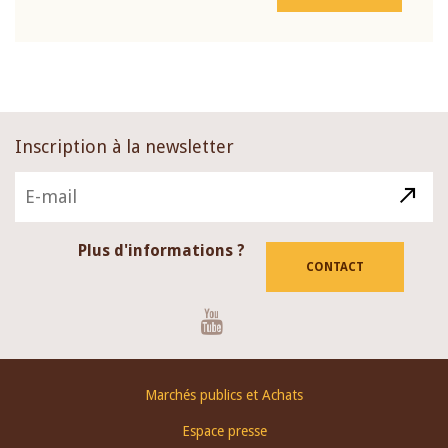
Inscription à la newsletter
Plus d'informations ?
CONTACT
Youtube
Footer
Marchés publics et Achats
menu
Espace presse