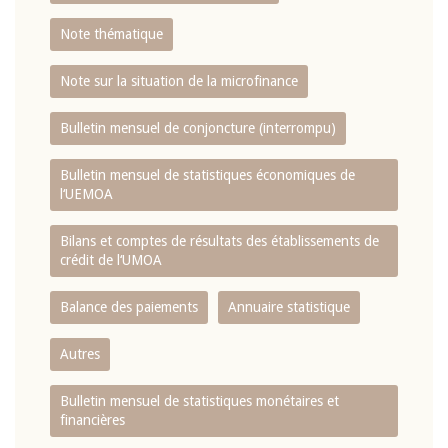
Note thématique
Note sur la situation de la microfinance
Bulletin mensuel de conjoncture (interrompu)
Bulletin mensuel de statistiques économiques de
l‘UEMOA
Bilans et comptes de résultats des établissements de
crédit de l‘UMOA
Balance des paiements
Annuaire statistique
Autres
Bulletin mensuel de statistiques monétaires et
financières