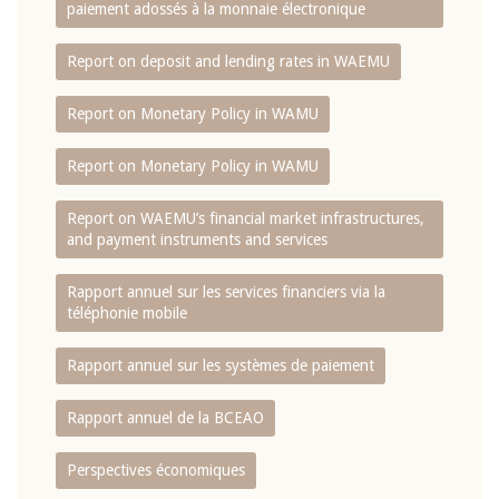
paiement adossés à la monnaie électronique
Report on deposit and lending rates in WAEMU
Report on Monetary Policy in WAMU
Report on Monetary Policy in WAMU
Report on WAEMU’s financial market infrastructures,
and payment instruments and services
Rapport annuel sur les services financiers via la
téléphonie mobile
Rapport annuel sur les systèmes de paiement
Rapport annuel de la BCEAO
Perspectives économiques