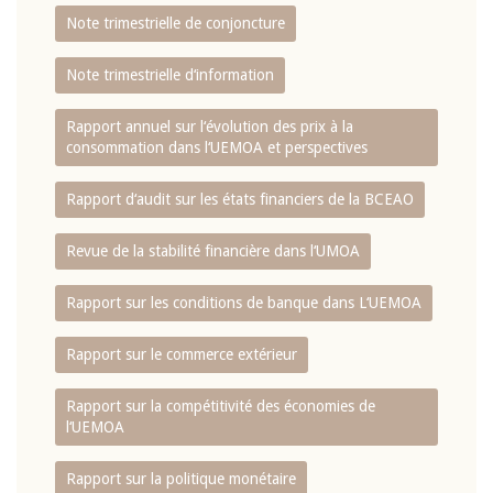
Note trimestrielle de conjoncture
Note trimestrielle d‘information
Rapport annuel sur l‘évolution des prix à la
consommation dans l‘UEMOA et perspectives
Rapport d‘audit sur les états financiers de la BCEAO
Revue de la stabilité financière dans l‘UMOA
Rapport sur les conditions de banque dans L‘UEMOA
Rapport sur le commerce extérieur
Rapport sur la compétitivité des économies de
l‘UEMOA
Rapport sur la politique monétaire