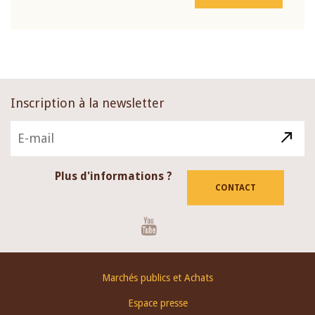
Inscription à la newsletter
Plus d'informations ?
CONTACT
Youtube
Footer
Marchés publics et Achats
menu
Espace presse