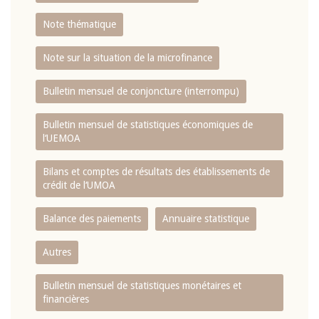
Note thématique
Note sur la situation de la microfinance
Bulletin mensuel de conjoncture (interrompu)
Bulletin mensuel de statistiques économiques de
l‘UEMOA
Bilans et comptes de résultats des établissements de
crédit de l‘UMOA
Balance des paiements
Annuaire statistique
Autres
Bulletin mensuel de statistiques monétaires et
financières