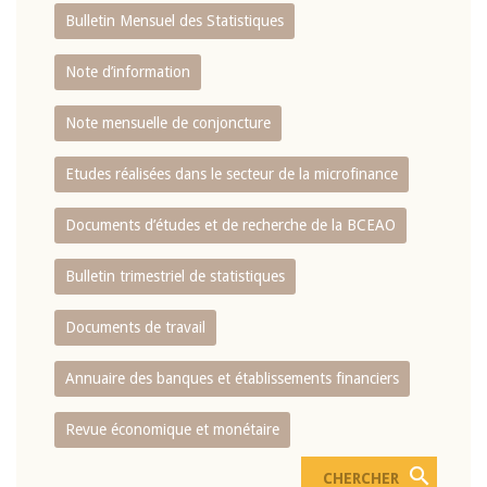
Bulletin Mensuel des Statistiques
Note d’information
Note mensuelle de conjoncture
Etudes réalisées dans le secteur de la microfinance
Documents d’études et de recherche de la BCEAO
Bulletin trimestriel de statistiques
Documents de travail
Annuaire des banques et établissements financiers
Revue économique et monétaire