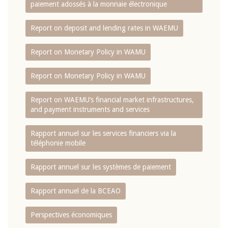
paiement adossés à la monnaie électronique
Report on deposit and lending rates in WAEMU
Report on Monetary Policy in WAMU
Report on Monetary Policy in WAMU
Report on WAEMU’s financial market infrastructures,
and payment instruments and services
Rapport annuel sur les services financiers via la
téléphonie mobile
Rapport annuel sur les systèmes de paiement
Rapport annuel de la BCEAO
Perspectives économiques