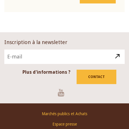
Inscription à la newsletter
Plus d'informations ?
CONTACT
Youtube
Footer
Marchés publics et Achats
menu
Espace presse