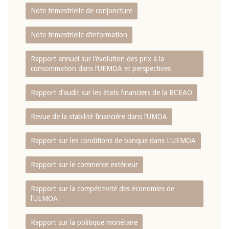
Note trimestrielle de conjoncture
Note trimestrielle d‘information
Rapport annuel sur l‘évolution des prix à la
consommation dans l‘UEMOA et perspectives
Rapport d‘audit sur les états financiers de la BCEAO
Revue de la stabilité financière dans l‘UMOA
Rapport sur les conditions de banque dans L‘UEMOA
Rapport sur le commerce extérieur
Rapport sur la compétitivité des économies de
l‘UEMOA
Rapport sur la politique monétaire