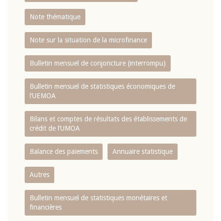
Note thématique
Note sur la situation de la microfinance
Bulletin mensuel de conjoncture (interrompu)
Bulletin mensuel de statistiques économiques de
l‘UEMOA
Bilans et comptes de résultats des établissements de
crédit de l‘UMOA
Balance des paiements
Annuaire statistique
Autres
Bulletin mensuel de statistiques monétaires et
financières