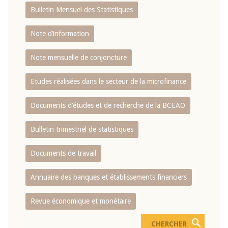
Bulletin Mensuel des Statistiques
Note d’information
Note mensuelle de conjoncture
Etudes réalisées dans le secteur de la microfinance
Documents d’études et de recherche de la BCEAO
Bulletin trimestriel de statistiques
Documents de travail
Annuaire des banques et établissements financiers
Revue économique et monétaire