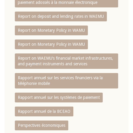
paiement adossés à la monnaie électronique
Report on deposit and lending rates in WAEMU
Report on Monetary Policy in WAMU
Report on Monetary Policy in WAMU
Report on WAEMU’s financial market infrastructures,
and payment instruments and services
Rapport annuel sur les services financiers via la
téléphonie mobile
Rapport annuel sur les systèmes de paiement
Rapport annuel de la BCEAO
Perspectives économiques