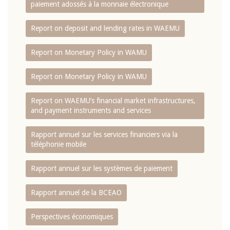
paiement adossés à la monnaie électronique
Report on deposit and lending rates in WAEMU
Report on Monetary Policy in WAMU
Report on Monetary Policy in WAMU
Report on WAEMU’s financial market infrastructures,
and payment instruments and services
Rapport annuel sur les services financiers via la
téléphonie mobile
Rapport annuel sur les systèmes de paiement
Rapport annuel de la BCEAO
Perspectives économiques