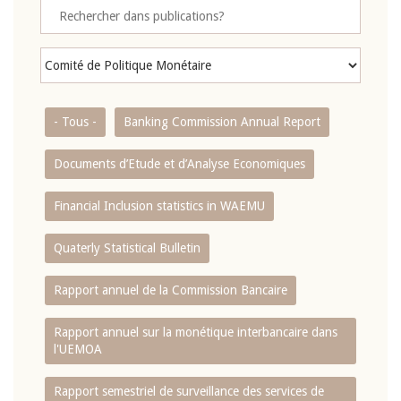
- Tous -
Banking Commission Annual Report
Documents d’Etude et d’Analyse Economiques
Financial Inclusion statistics in WAEMU
Quaterly Statistical Bulletin
Rapport annuel de la Commission Bancaire
Rapport annuel sur la monétique interbancaire dans
l'UEMOA
Rapport semestriel de surveillance des services de