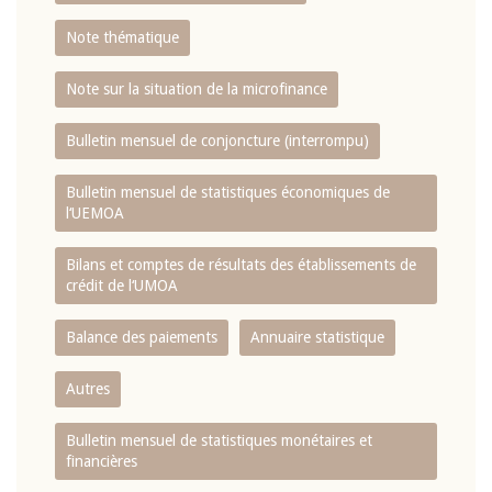
Note thématique
Note sur la situation de la microfinance
Bulletin mensuel de conjoncture (interrompu)
Bulletin mensuel de statistiques économiques de
l‘UEMOA
Bilans et comptes de résultats des établissements de
crédit de l‘UMOA
Balance des paiements
Annuaire statistique
Autres
Bulletin mensuel de statistiques monétaires et
financières