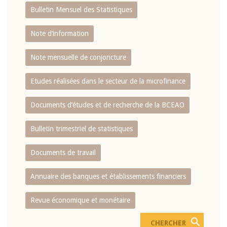
Bulletin Mensuel des Statistiques
Note d’information
Note mensuelle de conjoncture
Etudes réalisées dans le secteur de la microfinance
Documents d’études et de recherche de la BCEAO
Bulletin trimestriel de statistiques
Documents de travail
Annuaire des banques et établissements financiers
Revue économique et monétaire