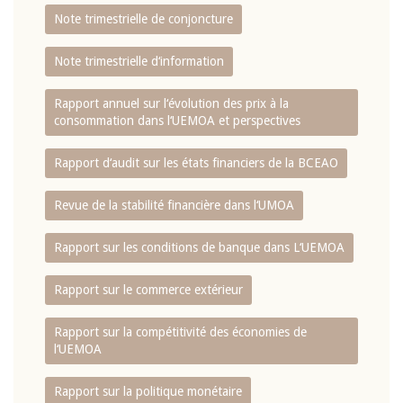
Note trimestrielle de conjoncture
Note trimestrielle d‘information
Rapport annuel sur l‘évolution des prix à la
consommation dans l‘UEMOA et perspectives
Rapport d‘audit sur les états financiers de la BCEAO
Revue de la stabilité financière dans l‘UMOA
Rapport sur les conditions de banque dans L‘UEMOA
Rapport sur le commerce extérieur
Rapport sur la compétitivité des économies de
l‘UEMOA
Rapport sur la politique monétaire