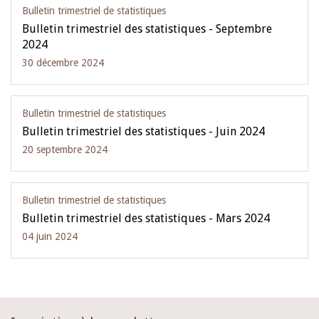
Bulletin trimestriel de statistiques
Bulletin trimestriel des statistiques - Septembre
2024
30 décembre 2024
Bulletin trimestriel de statistiques
Bulletin trimestriel des statistiques - Juin 2024
20 septembre 2024
Bulletin trimestriel de statistiques
Bulletin trimestriel des statistiques - Mars 2024
04 juin 2024