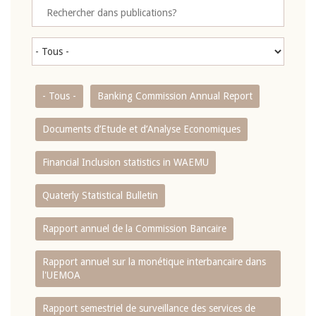
- Tous -
Banking Commission Annual Report
Documents d’Etude et d’Analyse Economiques
Financial Inclusion statistics in WAEMU
Quaterly Statistical Bulletin
Rapport annuel de la Commission Bancaire
Rapport annuel sur la monétique interbancaire dans
l'UEMOA
Rapport semestriel de surveillance des services de