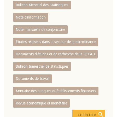
Bulletin Mensuel des Statistiques
Note d’information
Note mensuelle de conjoncture
Etudes réalisées dans le secteur de la microfinance
Documents d’études et de recherche de la BCEAO
Bulletin trimestriel de statistiques
Documents de travail
Annuaire des banques et établissements financiers
Revue économique et monétaire