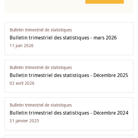
Bulletin trimestriel de statistiques
Bulletin trimestriel des statistiques - mars 2026
11 juin 2026
Bulletin trimestriel de statistiques
Bulletin trimestriel des statistiques - Décembre 2025
02 avril 2026
Bulletin trimestriel de statistiques
Bulletin trimestriel des statistiques - Décembre 2024
31 janvier 2025