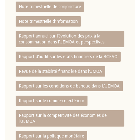
Note trimestrielle de conjoncture
Note trimestrielle d‘information
Rapport annuel sur l‘évolution des prix à la
consommation dans l‘UEMOA et perspectives
Rapport d‘audit sur les états financiers de la BCEAO
Revue de la stabilité financière dans l‘UMOA
Rapport sur les conditions de banque dans L‘UEMOA
Rapport sur le commerce extérieur
Rapport sur la compétitivité des économies de
l‘UEMOA
Rapport sur la politique monétaire