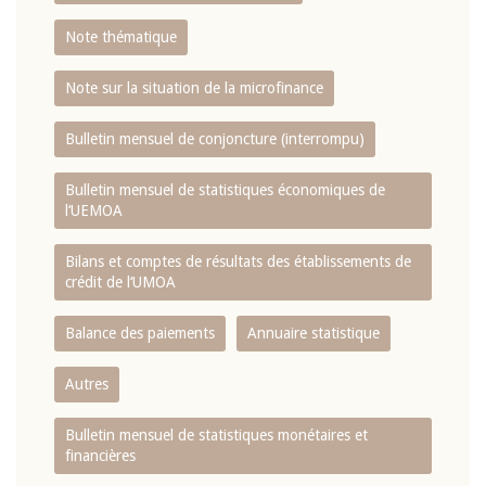
Note thématique
Note sur la situation de la microfinance
Bulletin mensuel de conjoncture (interrompu)
Bulletin mensuel de statistiques économiques de
l‘UEMOA
Bilans et comptes de résultats des établissements de
crédit de l‘UMOA
Balance des paiements
Annuaire statistique
Autres
Bulletin mensuel de statistiques monétaires et
financières