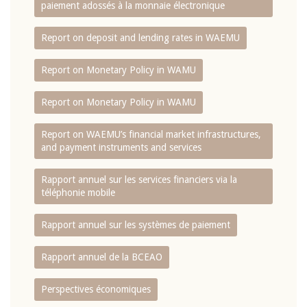
paiement adossés à la monnaie électronique
Report on deposit and lending rates in WAEMU
Report on Monetary Policy in WAMU
Report on Monetary Policy in WAMU
Report on WAEMU’s financial market infrastructures,
and payment instruments and services
Rapport annuel sur les services financiers via la
téléphonie mobile
Rapport annuel sur les systèmes de paiement
Rapport annuel de la BCEAO
Perspectives économiques