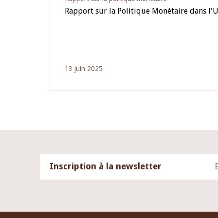
Rapport sur la Politique Monétaire dans l'
13 juin 2025
Inscription à la newsletter