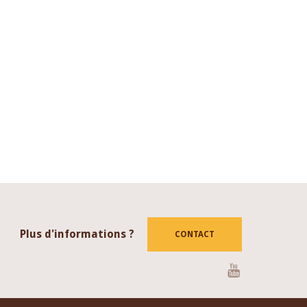
Plus d'informations ?
CONTACT
Youtube