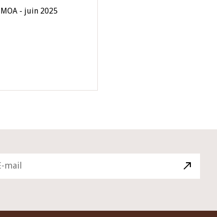
UMOA - juin 2025